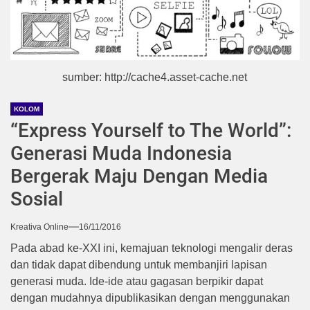
sumber: http://cache4.asset-cache.net
KOLOM
“Express Yourself to The World”:
Generasi Muda Indonesia
Bergerak Maju Dengan Media
Sosial
Kreativa Online
16/11/2016
Pada abad ke-XXI ini, kemajuan teknologi mengalir deras
dan tidak dapat dibendung untuk membanjiri lapisan
generasi muda. Ide-ide atau gagasan berpikir dapat
dengan mudahnya dipublikasikan dengan menggunakan