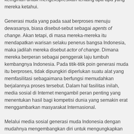
mereka ketahui.
Generasi muda yang pada saat berproses menuju
dewasanya, biasa disebut-sebut sebagai
agents of
change.
Akan tetapi, di masa mereka-mereka itu
mendapatkan warisan selaku penerus bangsa Indonesia,
maka jadilah mereka disebut
actor of change
. Dimana
mereka berperan sebagai penggerak laju tumbuh
kembangnya Indonesia. Pada titik-titik poin generasi muda
itu berproses, tidak dipungkiri diperlukan suatu alat yang
memfasilitasi sebagaimana berfungsi memudahkan
berjalannya proses tersebut. Dalam hal fasilitas inilah,
media sosial di Internet mengambil peran penting yang
menentukan hasil bagi kompetisi dunia yang semakin erat
menggambarkan masyarakat Internasional.
Melalui media sosial generasi muda Indonesia dengan
mudahnya mengembangkan diri untuk mengungkapkan