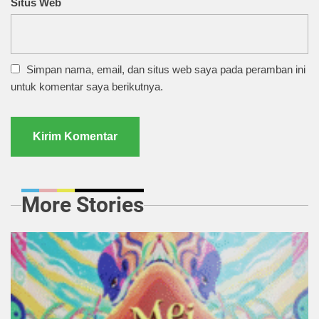
Situs Web
Simpan nama, email, dan situs web saya pada peramban ini
untuk komentar saya berikutnya.
More Stories