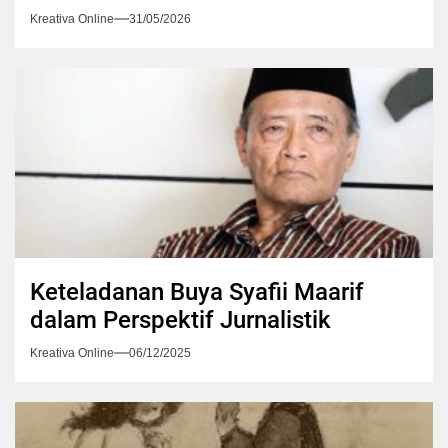
Kreativa Online
31/05/2026
Keteladanan Buya Syafii Maarif
dalam Perspektif Jurnalistik
Kreativa Online
06/12/2025