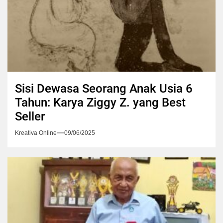
Sisi Dewasa Seorang Anak Usia 6
Tahun: Karya Ziggy Z. yang Best
Seller
Kreativa Online
09/06/2025