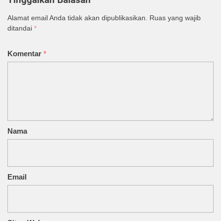
Alamat email Anda tidak akan dipublikasikan.
Ruas yang wajib
ditandai
*
Komentar
*
Nama
Email