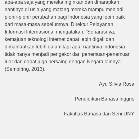
apa-apa saja yang mereka inginkan dan diharapkan
nantinya di usia yang matang mereka mampu menjadi
pionir-pionir perubahan bagi Indonesia yang lebih baik
dari masa-masa sebelumnya. Direktur Pelayanan
Informasi Internasional mengatakan, “Seharusnya,
kemajuan teknologi Internet dapat lebih digali dan
dimanfaatkan lebih dalam lagi agar nantinya Indonesia
tidak hanya menjadi pengekor dari penemuan-penemuan
luar dan dapat juga bersaing dengan Negara lainnya”
(Sembiring, 2013).
Ayu Silvia Rosa
Pendidikan Bahasa Inggris
Fakultas Bahasa dan Seni UNY