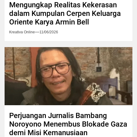
Mengungkap Realitas Kekerasan
dalam Kumpulan Cerpen Keluarga
Oriente Karya Armin Bell
Kreativa Online
11/06/2026
Perjuangan Jurnalis Bambang
Noroyono Menembus Blokade Gaza
demi Misi Kemanusiaan