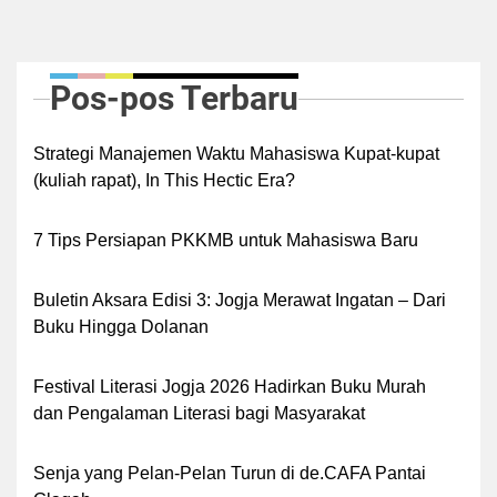
Pos-pos Terbaru
Strategi Manajemen Waktu Mahasiswa Kupat-kupat
(kuliah rapat), In This Hectic Era?
7 Tips Persiapan PKKMB untuk Mahasiswa Baru
Buletin Aksara Edisi 3: Jogja Merawat Ingatan – Dari
Buku Hingga Dolanan
Festival Literasi Jogja 2026 Hadirkan Buku Murah
dan Pengalaman Literasi bagi Masyarakat
Senja yang Pelan-Pelan Turun di de.CAFA Pantai