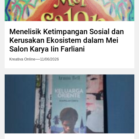
Menelisik Ketimpangan Sosial dan
Kerusakan Ekosistem dalam Mei
Salon Karya Iin Farliani
Kreativa Online
11/06/2026