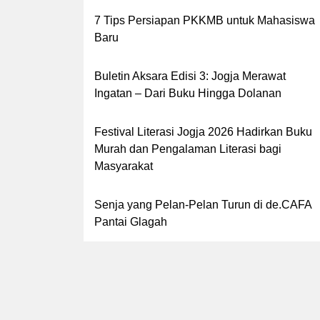
7 Tips Persiapan PKKMB untuk Mahasiswa
Baru
Buletin Aksara Edisi 3: Jogja Merawat
Ingatan – Dari Buku Hingga Dolanan
Festival Literasi Jogja 2026 Hadirkan Buku
Murah dan Pengalaman Literasi bagi
Masyarakat
Senja yang Pelan-Pelan Turun di de.CAFA
Pantai Glagah