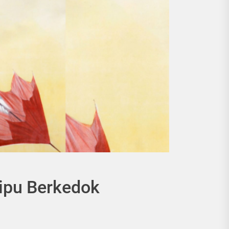
nipu Berkedok