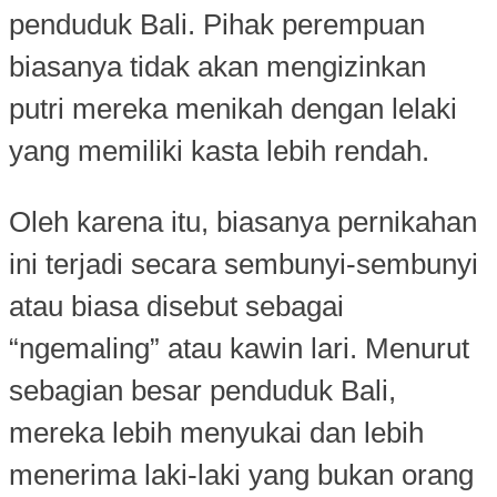
penduduk Bali. Pihak perempuan
biasanya tidak akan mengizinkan
putri mereka menikah dengan lelaki
yang memiliki kasta lebih rendah.
Oleh karena itu, biasanya pernikahan
ini terjadi secara sembunyi-sembunyi
atau biasa disebut sebagai
“ngemaling” atau kawin lari. Menurut
sebagian besar penduduk Bali,
mereka lebih menyukai dan lebih
menerima laki-laki yang bukan orang