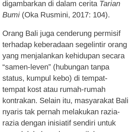
digambarkan di dalam cerita
Tarian
Bumi
(Oka Rusmini, 2017: 104).
Orang Bali juga cenderung permisif
terhadap keberadaan segelintir orang
yang menjalankan kehidupan secara
“samen-leven” (hubungan tanpa
status, kumpul kebo) di tempat-
tempat kost atau rumah-rumah
kontrakan. Selain itu, masyarakat Bali
nyaris tak pernah melakukan razia-
razia dengan inisiatif sendiri untuk