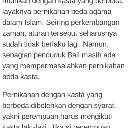
menikah dengan kasta yang berbeda,
layaknya pernikahan beda agama
dalam Islam. Seiring perkembangan
zaman, aturan tersebut seharusnya
sudah tidak berlaku lagi. Namun,
sebagian penduduk Bali masih ada
yang mempermasalahkan pernikahan
beda kasta.
Pernikahan dengan kasta yang
berbeda dibolehkan dengan syarat,
yakni perempuan harus mengikuti
kasta laki-laki. Jika si perempuan