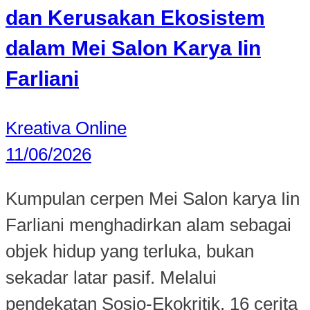
dan Kerusakan Ekosistem
dalam Mei Salon Karya Iin
Farliani
Kreativa Online
11/06/2026
Kumpulan cerpen Mei Salon karya Iin
Farliani menghadirkan alam sebagai
objek hidup yang terluka, bukan
sekadar latar pasif. Melalui
pendekatan Sosio-Ekokritik, 16 cerita