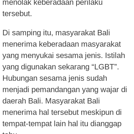
menolak keberadaan perilaku
tersebut.
Di samping itu, masyarakat Bali
menerima keberadaan masyarakat
yang menyukai sesama jenis. Istilah
yang digunakan sekarang “LGBT”.
Hubungan sesama jenis sudah
menjadi pemandangan yang wajar di
daerah Bali. Masyarakat Bali
menerima hal tersebut meskipun di
tempat-tempat lain hal itu dianggap