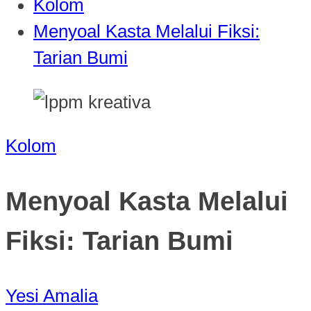
Kolom
Menyoal Kasta Melalui Fiksi:
Tarian Bumi
Kolom
Menyoal Kasta Melalui
Fiksi: Tarian Bumi
Yesi Amalia