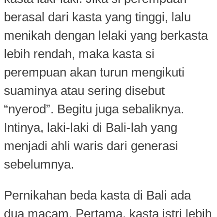
berasal dari kasta yang tinggi, lalu
menikah dengan lelaki yang berkasta
lebih rendah, maka kasta si
perempuan akan turun mengikuti
suaminya atau sering disebut
“nyerod”. Begitu juga sebaliknya.
Intinya, laki-laki di Bali-lah yang
menjadi ahli waris dari generasi
sebelumnya.
Pernikahan beda kasta di Bali ada
dua macam. Pertama, kasta istri lebih