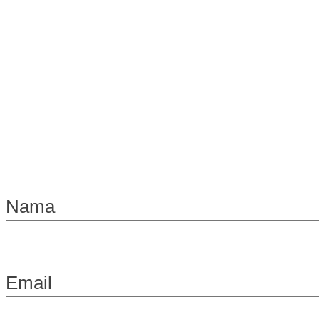
Nama
Email