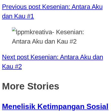
Previous post
Kesenian: Antara Aku
dan Kau #1
Next post
Kesenian: Antara Aku dan
Kau #2
More Stories
Menelisik Ketimpangan Sosial