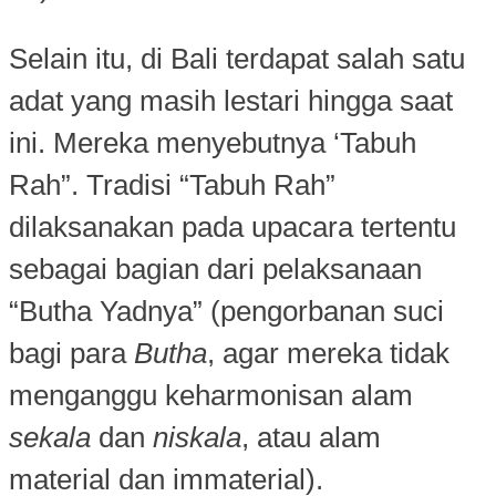
Selain itu, di Bali terdapat salah satu
adat yang masih lestari hingga saat
ini. Mereka menyebutnya ‘Tabuh
Rah”. Tradisi “Tabuh Rah”
dilaksanakan pada upacara tertentu
sebagai bagian dari pelaksanaan
“Butha Yadnya” (pengorbanan suci
bagi para
Butha
, agar mereka tidak
menganggu keharmonisan alam
sekala
dan
niskala
, atau alam
material dan immaterial).