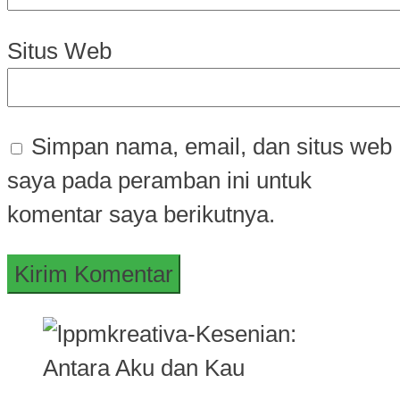
Situs Web
Simpan nama, email, dan situs web
saya pada peramban ini untuk
komentar saya berikutnya.