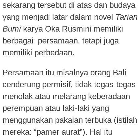
sekarang tersebut di atas dan budaya
yang menjadi latar dalam novel
Tarian
Bumi
karya Oka Rusmini memiliki
berbagai persamaan, tetapi juga
memiliki perbedaan.
Persamaan itu misalnya orang Bali
cenderung permisif, tidak tegas-tegas
menolak atau melarang keberadaan
perempuan atau laki-laki yang
menggunakan pakaian terbuka (istilah
mereka: “pamer aurat”). Hal itu