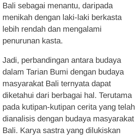
Bali sebagai menantu, daripada
menikah dengan laki-laki berkasta
lebih rendah dan mengalami
penurunan kasta.
Jadi, perbandingan antara budaya
dalam Tarian Bumi dengan budaya
masyarakat Bali ternyata dapat
diketahui dari berbagai hal. Terutama
pada kutipan-kutipan cerita yang telah
dianalisis dengan budaya masyarakat
Bali. Karya sastra yang dilukiskan