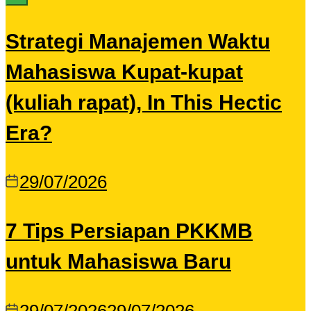
Strategi Manajemen Waktu
Mahasiswa Kupat-kupat
(kuliah rapat), In This Hectic
Era?
29/07/2026
7 Tips Persiapan PKKMB
untuk Mahasiswa Baru