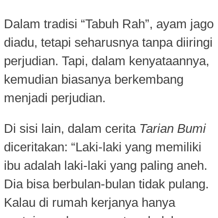
Dalam tradisi “Tabuh Rah”, ayam jago
diadu, tetapi seharusnya tanpa diiringi
perjudian. Tapi, dalam kenyataannya,
kemudian biasanya berkembang
menjadi perjudian.
Di sisi lain, dalam cerita
Tarian Bumi
diceritakan: “Laki-laki yang memiliki
ibu adalah laki-laki yang paling aneh.
Dia bisa berbulan-bulan tidak pulang.
Kalau di rumah kerjanya hanya