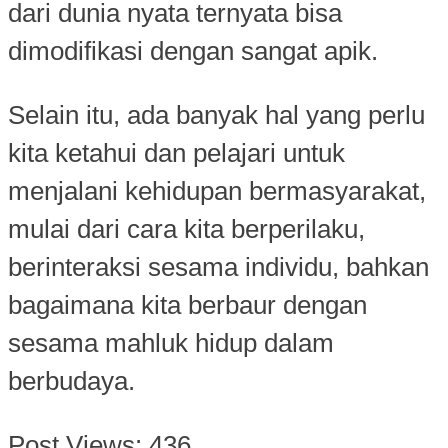
dari dunia nyata ternyata bisa
dimodifikasi dengan sangat apik.
Selain itu, ada banyak hal yang perlu
kita ketahui dan pelajari untuk
menjalani kehidupan bermasyarakat,
mulai dari cara kita berperilaku,
berinteraksi sesama individu, bahkan
bagaimana kita berbaur dengan
sesama mahluk hidup dalam
berbudaya.
Post Views:
436