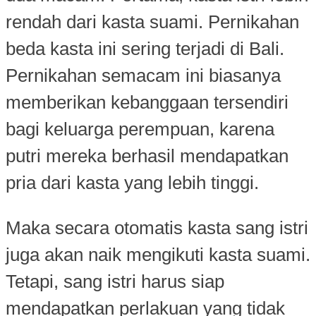
rendah dari kasta suami. Pernikahan
beda kasta ini sering terjadi di Bali.
Pernikahan semacam ini biasanya
memberikan kebanggaan tersendiri
bagi keluarga perempuan, karena
putri mereka berhasil mendapatkan
pria dari kasta yang lebih tinggi.
Maka secara otomatis kasta sang istri
juga akan naik mengikuti kasta suami.
Tetapi, sang istri harus siap
mendapatkan perlakuan yang tidak