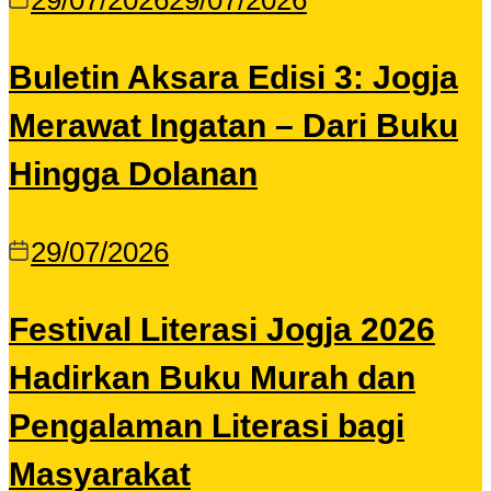
29/07/2026
29/07/2026
Buletin Aksara Edisi 3: Jogja
Merawat Ingatan – Dari Buku
Hingga Dolanan
29/07/2026
Festival Literasi Jogja 2026
Hadirkan Buku Murah dan
Pengalaman Literasi bagi
Masyarakat