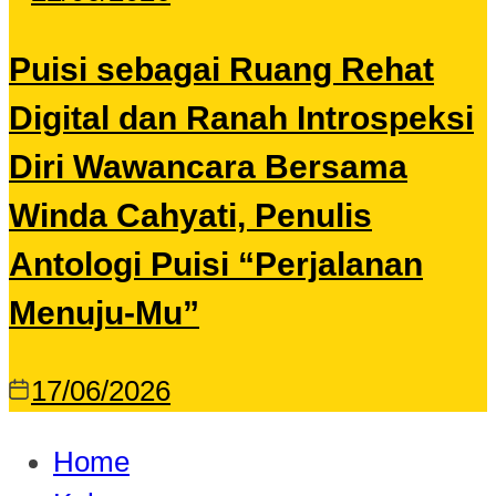
Puisi sebagai Ruang Rehat
Digital dan Ranah Introspeksi
Diri Wawancara Bersama
Winda Cahyati, Penulis
Antologi Puisi “Perjalanan
Menuju-Mu”
17/06/2026
Home