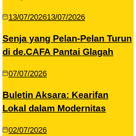
13/07/2026
13/07/2026
Senja yang Pelan-Pelan Turun
di de.CAFA Pantai Glagah
07/07/2026
Buletin Aksara: Kearifan
Lokal dalam Modernitas
02/07/2026