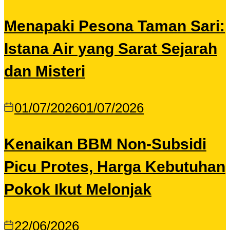
Menapaki Pesona Taman Sari:
Istana Air yang Sarat Sejarah
dan Misteri
01/07/2026
01/07/2026
Kenaikan BBM Non-Subsidi
Picu Protes, Harga Kebutuhan
Pokok Ikut Melonjak
22/06/2026