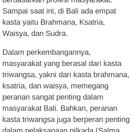
Sampai saat ini, di Bali ada empat
kasta yaitu Brahmana, Ksatria,
Waisya, dan Sudra.
Dalam perkembangannya,
masyarakat yang berasal dari kasta
triwangsa, yakni dari kasta brahmana,
ksatria, dan waisya, memegang
peranan sangat penting dalam
masyarakat Bali. Bahkan, peranan
kasta triwangsa juga berperan penting
dalam pelaksanaan pilkada (Salma