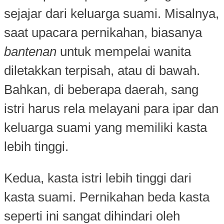
sejajar dari keluarga suami. Misalnya,
saat upacara pernikahan, biasanya
bantenan
untuk mempelai wanita
diletakkan terpisah, atau di bawah.
Bahkan, di beberapa daerah, sang
istri harus rela melayani para ipar dan
keluarga suami yang memiliki kasta
lebih tinggi.
Kedua, kasta istri lebih tinggi dari
kasta suami. Pernikahan beda kasta
seperti ini sangat dihindari oleh