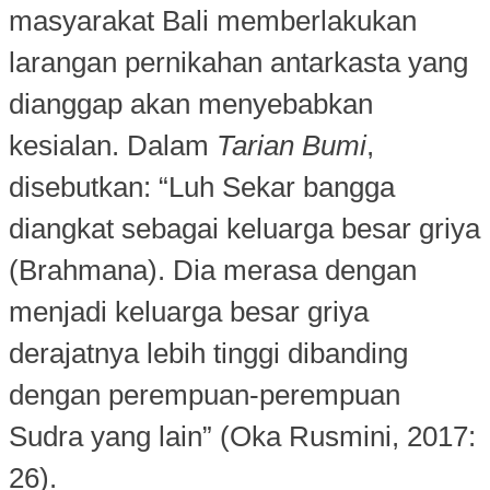
masyarakat Bali memberlakukan
larangan pernikahan antarkasta yang
dianggap akan menyebabkan
kesialan. Dalam
Tarian Bumi
,
disebutkan: “Luh Sekar bangga
diangkat sebagai keluarga besar griya
(Brahmana). Dia merasa dengan
menjadi keluarga besar griya
derajatnya lebih tinggi dibanding
dengan perempuan-perempuan
Sudra yang lain” (Oka Rusmini, 2017:
26).