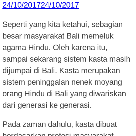
24/10/2017
24/10/2017
Seperti yang kita ketahui, sebagian
besar masyarakat Bali memeluk
agama Hindu. Oleh karena itu,
sampai sekarang sistem kasta masih
dijumpai di Bali. Kasta merupakan
sistem peninggalan nenek moyang
orang Hindu di Bali yang diwariskan
dari generasi ke generasi.
Pada zaman dahulu, kasta dibuat
berdasarkan profesi masyarakat.