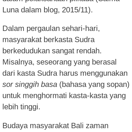
Luna dalam blog, 2015/11).
Dalam pergaulan sehari-hari,
masyarakat berkasta Sudra
berkedudukan sangat rendah.
Misalnya, seseorang yang berasal
dari kasta Sudra harus menggunakan
sor singgih basa
(bahasa yang sopan)
untuk menghormati kasta-kasta yang
lebih tinggi.
Budaya masyarakat Bali zaman