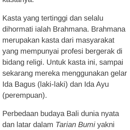
Kasta yang tertinggi dan selalu
dihormati ialah Brahmana. Brahmana
merupakan kasta dari masyarakat
yang mempunyai profesi bergerak di
bidang religi. Untuk kasta ini, sampai
sekarang mereka menggunakan gelar
Ida Bagus (laki-laki) dan Ida Ayu
(perempuan).
Perbedaan budaya Bali dunia nyata
dan latar dalam
Tarian Bumi
yakni