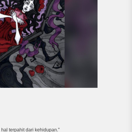
l terpahit dari kehidupan.”