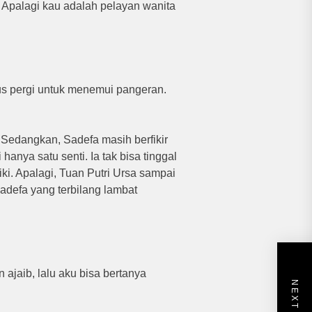
. Apalagi kau adalah pelayan wanita
rus pergi untuk menemui pangeran.
 Sedangkan, Sadefa masih berfikir
hanya satu senti. Ia tak bisa tinggal
ki. Apalagi, Tuan Putri Ursa sampai
adefa yang terbilang lambat
 ajaib, lalu aku bisa bertanya