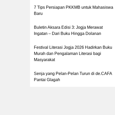
7 Tips Persiapan PKKMB untuk Mahasiswa
Baru
Buletin Aksara Edisi 3: Jogja Merawat
Ingatan – Dari Buku Hingga Dolanan
Festival Literasi Jogja 2026 Hadirkan Buku
Murah dan Pengalaman Literasi bagi
Masyarakat
Senja yang Pelan-Pelan Turun di de.CAFA
Pantai Glagah