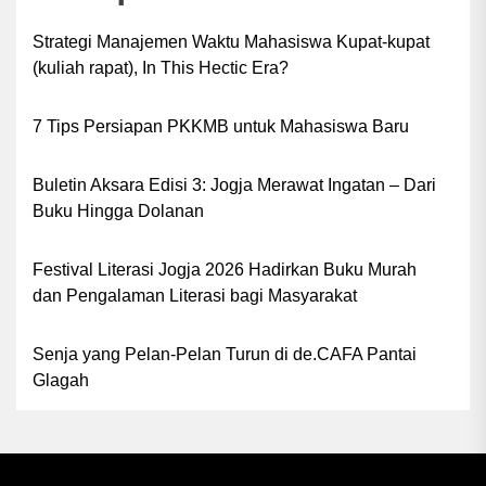
Strategi Manajemen Waktu Mahasiswa Kupat-kupat
(kuliah rapat), In This Hectic Era?
7 Tips Persiapan PKKMB untuk Mahasiswa Baru
Buletin Aksara Edisi 3: Jogja Merawat Ingatan – Dari
Buku Hingga Dolanan
Festival Literasi Jogja 2026 Hadirkan Buku Murah
dan Pengalaman Literasi bagi Masyarakat
Senja yang Pelan-Pelan Turun di de.CAFA Pantai
Glagah