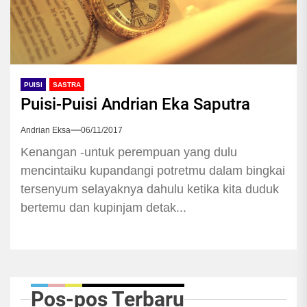
PUISI
SASTRA
Puisi-Puisi Andrian Eka Saputra
Andrian Eksa
06/11/2017
Kenangan -untuk perempuan yang dulu
mencintaiku kupandangi potretmu dalam bingkai
tersenyum selayaknya dahulu ketika kita duduk
bertemu dan kupinjam detak...
Pos-pos Terbaru