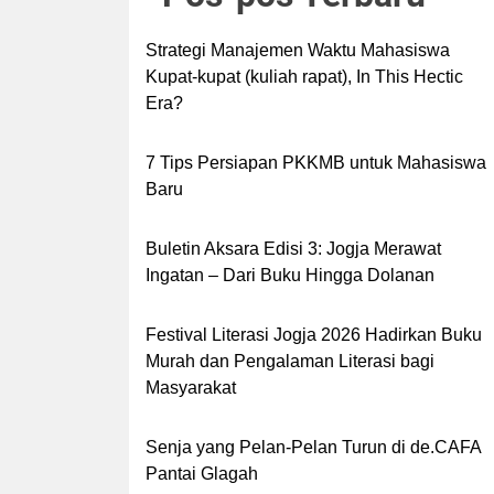
Strategi Manajemen Waktu Mahasiswa
Kupat-kupat (kuliah rapat), In This Hectic
Era?
7 Tips Persiapan PKKMB untuk Mahasiswa
Baru
Buletin Aksara Edisi 3: Jogja Merawat
Ingatan – Dari Buku Hingga Dolanan
Festival Literasi Jogja 2026 Hadirkan Buku
Murah dan Pengalaman Literasi bagi
Masyarakat
Senja yang Pelan-Pelan Turun di de.CAFA
Pantai Glagah