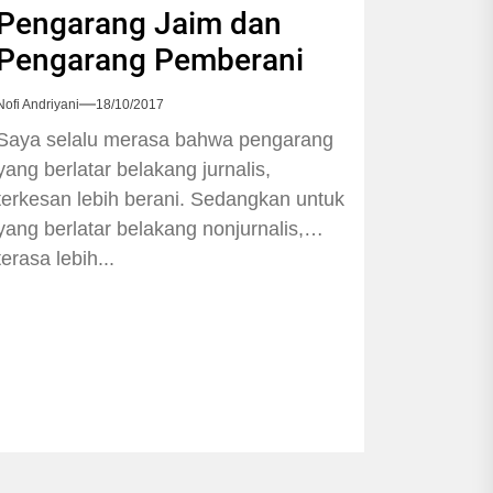
Pengarang Jaim dan
Pengarang Pemberani
Nofi Andriyani
18/10/2017
Saya selalu merasa bahwa pengarang
yang berlatar belakang jurnalis,
terkesan lebih berani. Sedangkan untuk
yang berlatar belakang nonjurnalis,
terasa lebih...