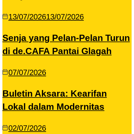
13/07/2026
13/07/2026
Senja yang Pelan-Pelan Turun
di de.CAFA Pantai Glagah
07/07/2026
Buletin Aksara: Kearifan
Lokal dalam Modernitas
02/07/2026