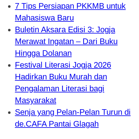
7 Tips Persiapan PKKMB untuk
Mahasiswa Baru
Buletin Aksara Edisi 3: Jogja
Merawat Ingatan – Dari Buku
Hingga Dolanan
Festival Literasi Jogja 2026
Hadirkan Buku Murah dan
Pengalaman Literasi bagi
Masyarakat
Senja yang Pelan-Pelan Turun di
de.CAFA Pantai Glagah