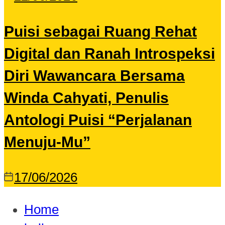
Puisi sebagai Ruang Rehat
Digital dan Ranah Introspeksi
Diri Wawancara Bersama
Winda Cahyati, Penulis
Antologi Puisi “Perjalanan
Menuju-Mu”
17/06/2026
Home