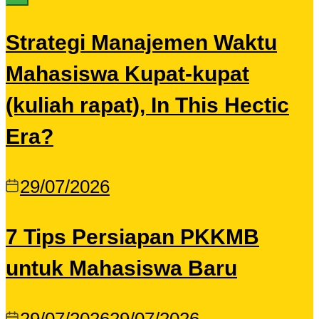
Strategi Manajemen Waktu
Mahasiswa Kupat-kupat
(kuliah rapat), In This Hectic
Era?
29/07/2026
7 Tips Persiapan PKKMB
untuk Mahasiswa Baru