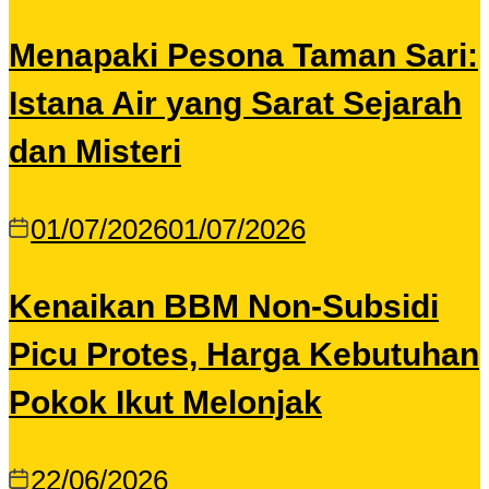
Menapaki Pesona Taman Sari:
Istana Air yang Sarat Sejarah
dan Misteri
01/07/2026
01/07/2026
Kenaikan BBM Non-Subsidi
Picu Protes, Harga Kebutuhan
Pokok Ikut Melonjak
22/06/2026