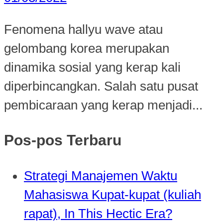
Fenomena hallyu wave atau
gelombang korea merupakan
dinamika sosial yang kerap kali
diperbincangkan. Salah satu pusat
pembicaraan yang kerap menjadi...
Pos-pos Terbaru
Strategi Manajemen Waktu
Mahasiswa Kupat-kupat (kuliah
rapat), In This Hectic Era?