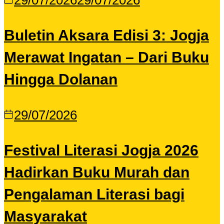
29/07/2026
29/07/2026
Buletin Aksara Edisi 3: Jogja
Merawat Ingatan – Dari Buku
Hingga Dolanan
29/07/2026
Festival Literasi Jogja 2026
Hadirkan Buku Murah dan
Pengalaman Literasi bagi
Masyarakat