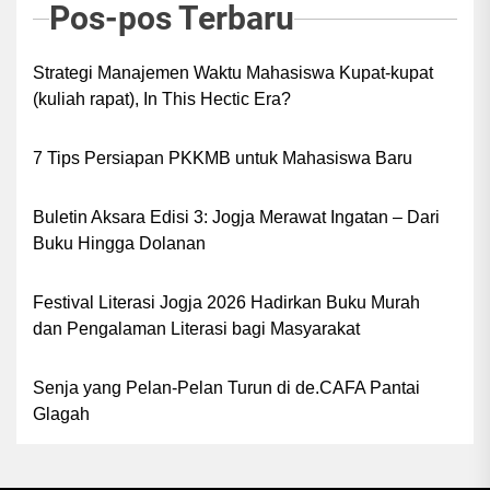
Pos-pos Terbaru
Strategi Manajemen Waktu Mahasiswa Kupat-kupat
(kuliah rapat), In This Hectic Era?
7 Tips Persiapan PKKMB untuk Mahasiswa Baru
Buletin Aksara Edisi 3: Jogja Merawat Ingatan – Dari
Buku Hingga Dolanan
Festival Literasi Jogja 2026 Hadirkan Buku Murah
dan Pengalaman Literasi bagi Masyarakat
Senja yang Pelan-Pelan Turun di de.CAFA Pantai
Glagah