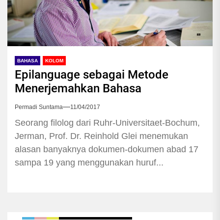
BAHASA
KOLOM
Epilanguage sebagai Metode
Menerjemahkan Bahasa
Permadi Suntama
11/04/2017
Seorang filolog dari Ruhr-Universitaet-Bochum,
Jerman, Prof. Dr. Reinhold Glei menemukan
alasan banyaknya dokumen-dokumen abad 17
sampa 19 yang menggunakan huruf...