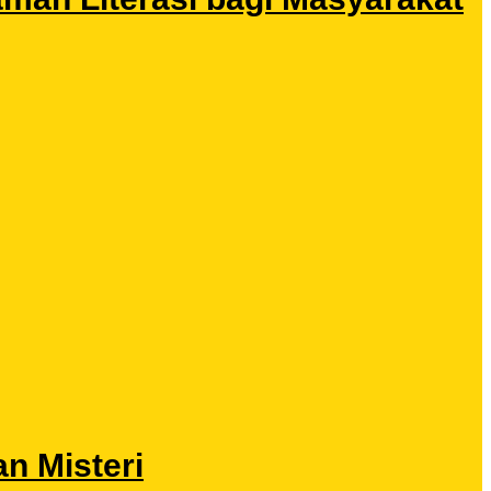
n Misteri