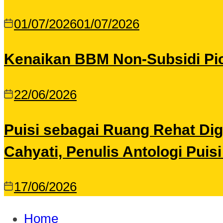
01/07/2026
01/07/2026
Kenaikan BBM Non-Subsidi Pic
22/06/2026
Puisi sebagai Ruang Rehat Di
Cahyati, Penulis Antologi Puis
17/06/2026
Home