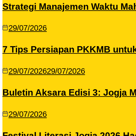
Strategi Manajemen Waktu Maha
29/07/2026
7 Tips Persiapan PKKMB untu
29/07/2026
29/07/2026
Buletin Aksara Edisi 3: Jogja
29/07/2026
Festival Literasi Jogja 2026 