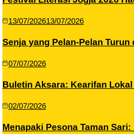
13/07/2026
13/07/2026
Senja yang Pelan-Pelan Turun 
07/07/2026
Buletin Aksara: Kearifan Loka
02/07/2026
Menapaki Pesona Taman Sari: I