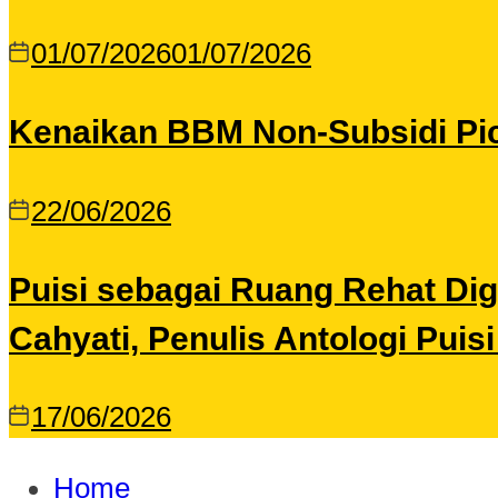
01/07/2026
01/07/2026
Kenaikan BBM Non-Subsidi Pic
22/06/2026
Puisi sebagai Ruang Rehat Di
Cahyati, Penulis Antologi Puis
17/06/2026
Home