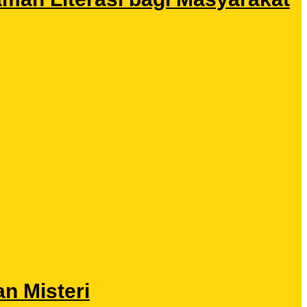
n Misteri