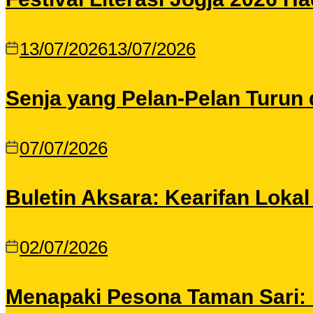
13/07/2026
13/07/2026
Senja yang Pelan-Pelan Turun 
07/07/2026
Buletin Aksara: Kearifan Loka
02/07/2026
Menapaki Pesona Taman Sari: I