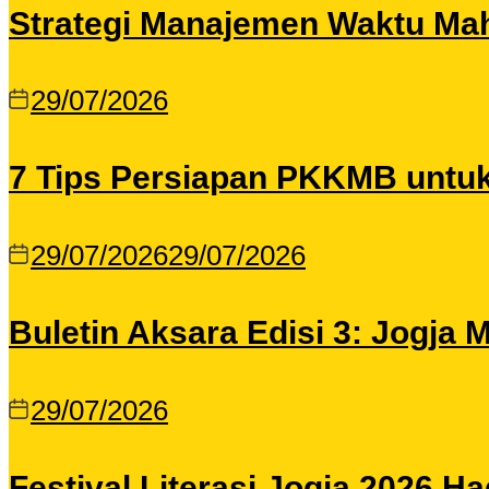
Strategi Manajemen Waktu Maha
29/07/2026
7 Tips Persiapan PKKMB untu
29/07/2026
29/07/2026
Buletin Aksara Edisi 3: Jogja
29/07/2026
Festival Literasi Jogja 2026 