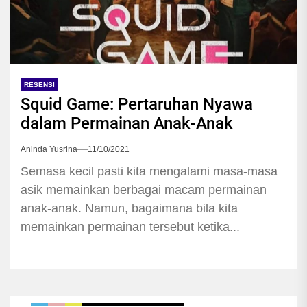
RESENSI
Squid Game: Pertaruhan Nyawa
dalam Permainan Anak-Anak
Aninda Yusrina
11/10/2021
Semasa kecil pasti kita mengalami masa-masa
asik memainkan berbagai macam permainan
anak-anak. Namun, bagaimana bila kita
memainkan permainan tersebut ketika...