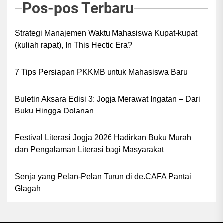
Pos-pos Terbaru
Strategi Manajemen Waktu Mahasiswa Kupat-kupat
(kuliah rapat), In This Hectic Era?
7 Tips Persiapan PKKMB untuk Mahasiswa Baru
Buletin Aksara Edisi 3: Jogja Merawat Ingatan – Dari
Buku Hingga Dolanan
Festival Literasi Jogja 2026 Hadirkan Buku Murah
dan Pengalaman Literasi bagi Masyarakat
Senja yang Pelan-Pelan Turun di de.CAFA Pantai
Glagah