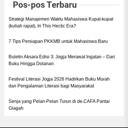
Pos-pos Terbaru
Strategi Manajemen Waktu Mahasiswa Kupat-kupat
(kuliah rapat), In This Hectic Era?
7 Tips Persiapan PKKMB untuk Mahasiswa Baru
Buletin Aksara Edisi 3: Jogja Merawat Ingatan – Dari
Buku Hingga Dolanan
Festival Literasi Jogja 2026 Hadirkan Buku Murah
dan Pengalaman Literasi bagi Masyarakat
Senja yang Pelan-Pelan Turun di de.CAFA Pantai
Glagah