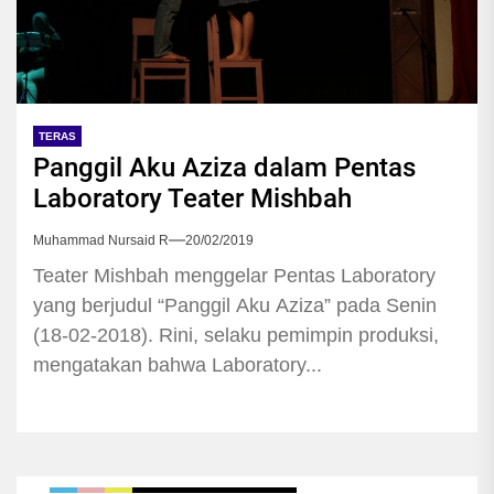
TERAS
Panggil Aku Aziza dalam Pentas
Laboratory Teater Mishbah
Muhammad Nursaid R
20/02/2019
Teater Mishbah menggelar Pentas Laboratory
yang berjudul “Panggil Aku Aziza” pada Senin
(18-02-2018). Rini, selaku pemimpin produksi,
mengatakan bahwa Laboratory...