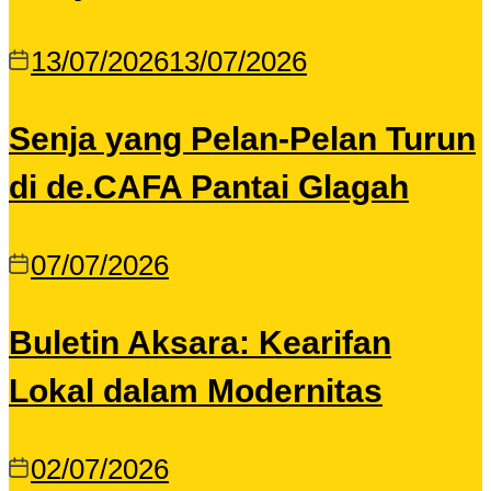
13/07/2026
13/07/2026
Senja yang Pelan-Pelan Turun
di de.CAFA Pantai Glagah
07/07/2026
Buletin Aksara: Kearifan
Lokal dalam Modernitas
02/07/2026