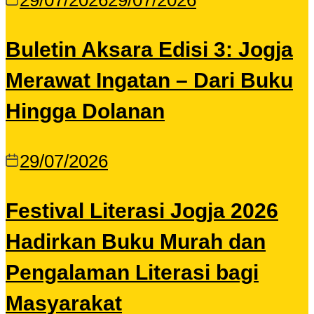
29/07/2026
29/07/2026
Buletin Aksara Edisi 3: Jogja
Merawat Ingatan – Dari Buku
Hingga Dolanan
29/07/2026
Festival Literasi Jogja 2026
Hadirkan Buku Murah dan
Pengalaman Literasi bagi
Masyarakat