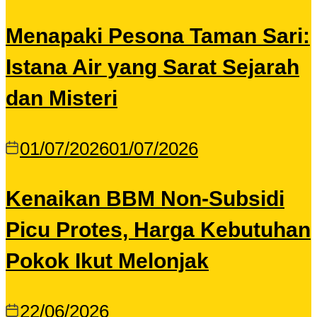
Menapaki Pesona Taman Sari:
Istana Air yang Sarat Sejarah
dan Misteri
01/07/2026
01/07/2026
Kenaikan BBM Non-Subsidi
Picu Protes, Harga Kebutuhan
Pokok Ikut Melonjak
22/06/2026