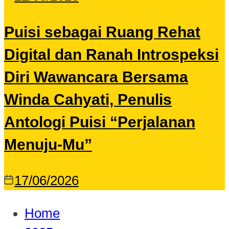
Puisi sebagai Ruang Rehat
Digital dan Ranah Introspeksi
Diri Wawancara Bersama
Winda Cahyati, Penulis
Antologi Puisi “Perjalanan
Menuju-Mu”
17/06/2026
Home