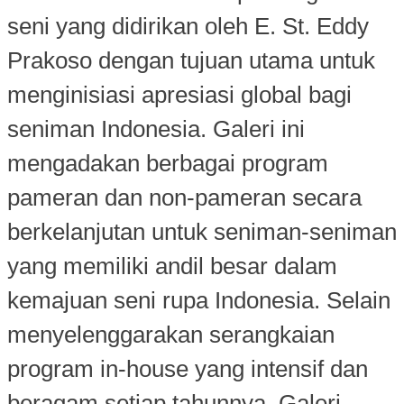
seni yang didirikan oleh E. St. Eddy
Prakoso dengan tujuan utama untuk
menginisiasi apresiasi global bagi
seniman Indonesia. Galeri ini
mengadakan berbagai program
pameran dan non-pameran secara
berkelanjutan untuk seniman-seniman
yang memiliki andil besar dalam
kemajuan seni rupa Indonesia. Selain
menyelenggarakan serangkaian
program in-house yang intensif dan
beragam setiap tahunnya, Galeri