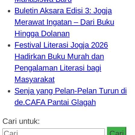
Buletin Aksara Edisi 3: Jogja
Merawat Ingatan – Dari Buku
Hingga Dolanan
Festival Literasi Jogja 2026
Hadirkan Buku Murah dan
Pengalaman Literasi bagi
Masyarakat
Senja yang Pelan-Pelan Turun di
de.CAFA Pantai Glagah
Cari untuk: