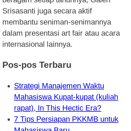
Srisasanti juga secara aktif
membantu seniman-senimannya
dalam presentasi art fair atau acara
internasional lainnya.
Pos-pos Terbaru
Strategi Manajemen Waktu
Mahasiswa Kupat-kupat (kuliah
rapat), In This Hectic Era?
7 Tips Persiapan PKKMB untuk
Mahasiswa Baru