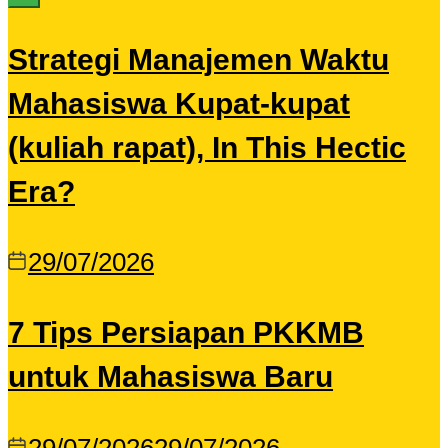
Strategi Manajemen Waktu
Mahasiswa Kupat-kupat
(kuliah rapat), In This Hectic
Era?
29/07/2026
7 Tips Persiapan PKKMB
untuk Mahasiswa Baru