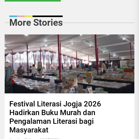
More Stories
Festival Literasi Jogja 2026
Hadirkan Buku Murah dan
Pengalaman Literasi bagi
Masyarakat