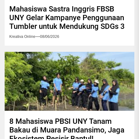
Mahasiswa Sastra Inggris FBSB
UNY Gelar Kampanye Penggunaan
Tumbler untuk Mendukung SDGs 3
Kreativa Online
08/06/2026
8 Mahasiswa PBSI UNY Tanam
Bakau di Muara Pandansimo, Jaga
Ekosistem Pesisir Bantul!