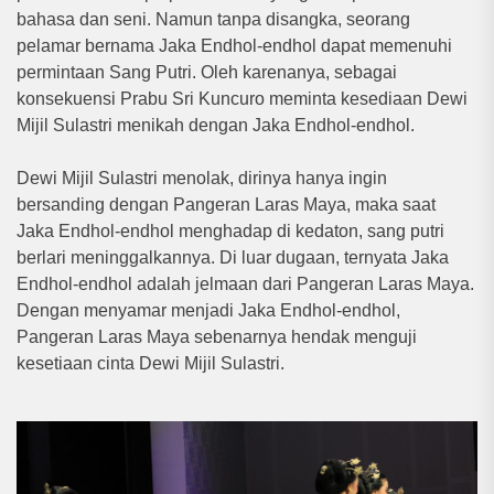
bahasa dan seni. Namun tanpa disangka, seorang
pelamar bernama Jaka Endhol-endhol dapat memenuhi
permintaan Sang Putri. Oleh karenanya, sebagai
konsekuensi Prabu Sri Kuncuro meminta kesediaan Dewi
Mijil Sulastri menikah dengan Jaka Endhol-endhol.
Dewi Mijil Sulastri menolak, dirinya hanya ingin
bersanding dengan Pangeran Laras Maya, maka saat
Jaka Endhol-endhol menghadap di kedaton, sang putri
berlari meninggalkannya. Di luar dugaan, ternyata Jaka
Endhol-endhol adalah jelmaan dari Pangeran Laras Maya.
Dengan menyamar menjadi Jaka Endhol-endhol,
Pangeran Laras Maya sebenarnya hendak menguji
kesetiaan cinta Dewi Mijil Sulastri.