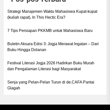
Strategi Manajemen Waktu Mahasiswa Kupat-kupat
(kuliah rapat), In This Hectic Era?
7 Tips Persiapan PKKMB untuk Mahasiswa Baru
Buletin Aksara Edisi 3: Jogja Merawat Ingatan – Dari
Buku Hingga Dolanan
Festival Literasi Jogja 2026 Hadirkan Buku Murah
dan Pengalaman Literasi bagi Masyarakat
Senja yang Pelan-Pelan Turun di de.CAFA Pantai
Glagah