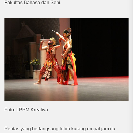
Fakultas Bahasa dan Seni.
Foto: LPPM Kreativa
Pentas yang berlangsung lebih kurang empat jam itu