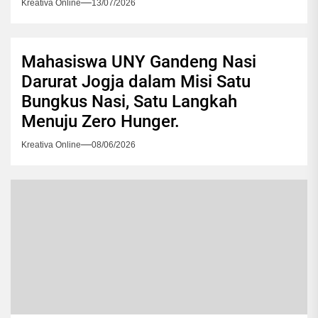
Kreativa Online
13/07/2026
Mahasiswa UNY Gandeng Nasi
Darurat Jogja dalam Misi Satu
Bungkus Nasi, Satu Langkah
Menuju Zero Hunger.
Kreativa Online
08/06/2026