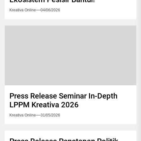
Kreativa Online
04/06/2026
Press Release Seminar In-Depth
LPPM Kreativa 2026
Kreativa Online
31/05/2026