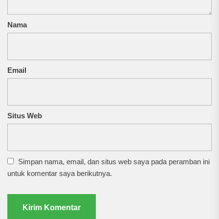
Nama
Email
Situs Web
Simpan nama, email, dan situs web saya pada peramban ini
untuk komentar saya berikutnya.