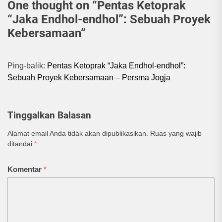
One thought on “
Pentas Ketoprak
“Jaka Endhol-endhol”: Sebuah Proyek
Kebersamaan
”
Ping-balik:
Pentas Ketoprak “Jaka Endhol-endhol”:
Sebuah Proyek Kebersamaan – Persma Jogja
Tinggalkan Balasan
Alamat email Anda tidak akan dipublikasikan.
Ruas yang wajib
ditandai
*
Komentar
*