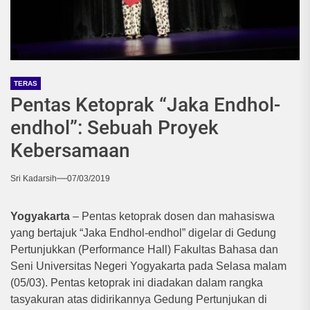
TERAS
Pentas Ketoprak “Jaka Endhol-
endhol”: Sebuah Proyek
Kebersamaan
Sri Kadarsih
07/03/2019
Yogyakarta
– Pentas ketoprak dosen dan mahasiswa
yang bertajuk “Jaka Endhol-endhol” digelar di Gedung
Pertunjukkan (Performance Hall) Fakultas Bahasa dan
Seni Universitas Negeri Yogyakarta pada Selasa malam
(05/03). Pentas ketoprak ini diadakan dalam rangka
tasyakuran atas didirikannya Gedung Pertunjukan di