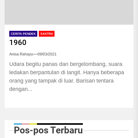
CERITA PENDEK
SASTRA
1960
Anisa Rahayu
09/03/2021
Udara begitu panas dan bergelombang, suara
ledakan berpantulan di langit. Hanya beberapa
orang yang tampak di luar. Barisan tentara
dengan...
Pos-pos Terbaru