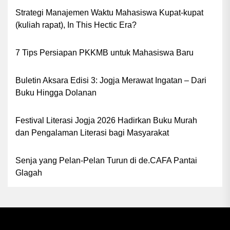
Strategi Manajemen Waktu Mahasiswa Kupat-kupat
(kuliah rapat), In This Hectic Era?
7 Tips Persiapan PKKMB untuk Mahasiswa Baru
Buletin Aksara Edisi 3: Jogja Merawat Ingatan – Dari
Buku Hingga Dolanan
Festival Literasi Jogja 2026 Hadirkan Buku Murah
dan Pengalaman Literasi bagi Masyarakat
Senja yang Pelan-Pelan Turun di de.CAFA Pantai
Glagah