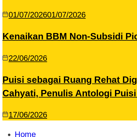
01/07/2026
01/07/2026
Kenaikan BBM Non-Subsidi Pic
22/06/2026
Puisi sebagai Ruang Rehat Di
Cahyati, Penulis Antologi Puis
17/06/2026
Home