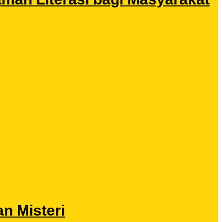
n Misteri