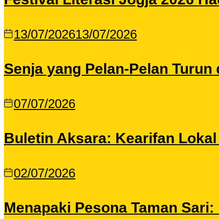
13/07/2026
13/07/2026
Senja yang Pelan-Pelan Turun 
07/07/2026
Buletin Aksara: Kearifan Loka
02/07/2026
Menapaki Pesona Taman Sari: I