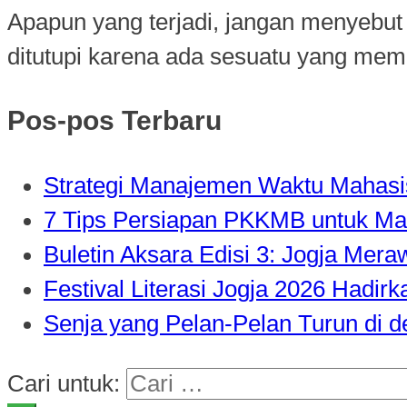
Apapun yang terjadi, jangan menyebut 
ditutupi karena ada sesuatu yang mem
Pos-pos Terbaru
Strategi Manajemen Waktu Mahasisw
7 Tips Persiapan PKKMB untuk Ma
Buletin Aksara Edisi 3: Jogja Mer
Festival Literasi Jogja 2026 Hadi
Senja yang Pelan-Pelan Turun di 
Cari untuk: