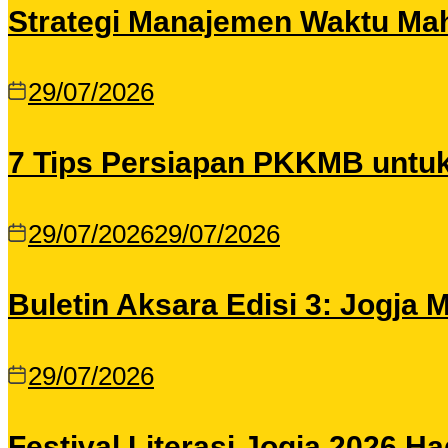
Strategi Manajemen Waktu Maha
29/07/2026
7 Tips Persiapan PKKMB untu
29/07/2026
29/07/2026
Buletin Aksara Edisi 3: Jogja
29/07/2026
Festival Literasi Jogja 2026 