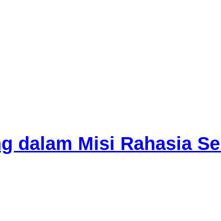
ng dalam Misi Rahasia S