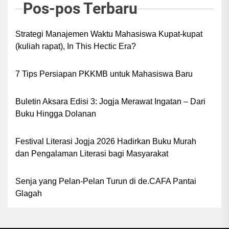
Pos-pos Terbaru
Strategi Manajemen Waktu Mahasiswa Kupat-kupat
(kuliah rapat), In This Hectic Era?
7 Tips Persiapan PKKMB untuk Mahasiswa Baru
Buletin Aksara Edisi 3: Jogja Merawat Ingatan – Dari
Buku Hingga Dolanan
Festival Literasi Jogja 2026 Hadirkan Buku Murah
dan Pengalaman Literasi bagi Masyarakat
Senja yang Pelan-Pelan Turun di de.CAFA Pantai
Glagah