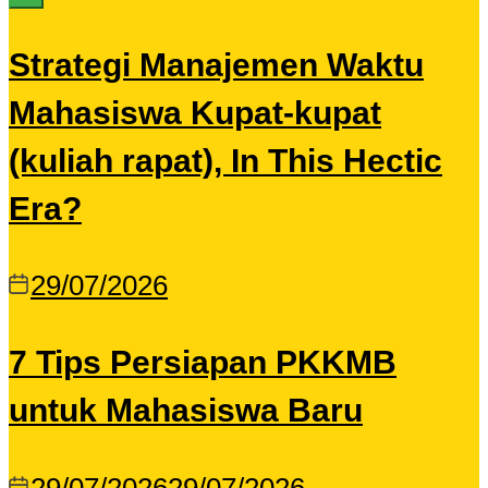
Strategi Manajemen Waktu
Mahasiswa Kupat-kupat
(kuliah rapat), In This Hectic
Era?
29/07/2026
7 Tips Persiapan PKKMB
untuk Mahasiswa Baru