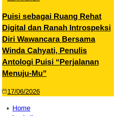
Puisi sebagai Ruang Rehat
Digital dan Ranah Introspeksi
Diri Wawancara Bersama
Winda Cahyati, Penulis
Antologi Puisi “Perjalanan
Menuju-Mu”
17/06/2026
Home