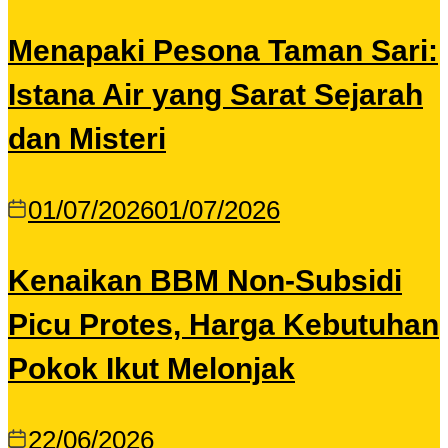
Menapaki Pesona Taman Sari:
Istana Air yang Sarat Sejarah
dan Misteri
01/07/2026
01/07/2026
Kenaikan BBM Non-Subsidi
Picu Protes, Harga Kebutuhan
Pokok Ikut Melonjak
22/06/2026