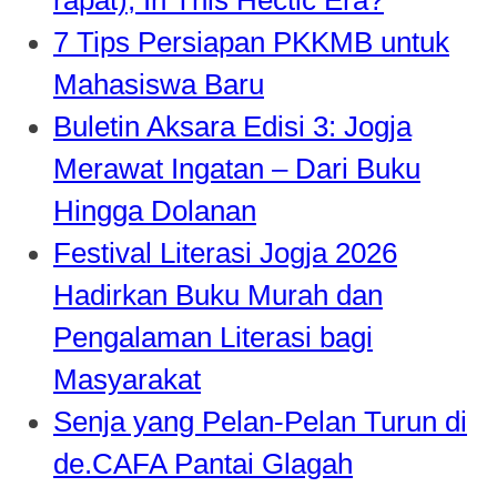
7 Tips Persiapan PKKMB untuk
Mahasiswa Baru
Buletin Aksara Edisi 3: Jogja
Merawat Ingatan – Dari Buku
Hingga Dolanan
Festival Literasi Jogja 2026
Hadirkan Buku Murah dan
Pengalaman Literasi bagi
Masyarakat
Senja yang Pelan-Pelan Turun di
de.CAFA Pantai Glagah