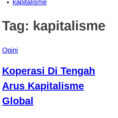
kapitalisme
Tag:
kapitalisme
Opini
Koperasi Di Tengah
Arus Kapitalisme
Global