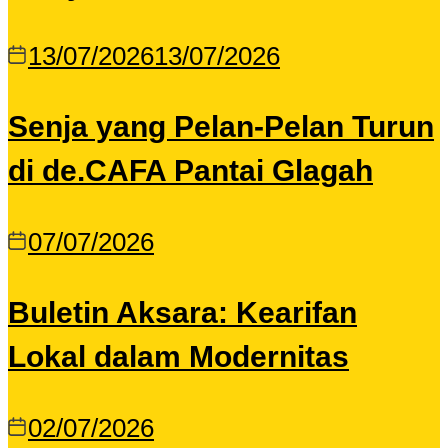
13/07/2026
13/07/2026
Senja yang Pelan-Pelan Turun
di de.CAFA Pantai Glagah
07/07/2026
Buletin Aksara: Kearifan
Lokal dalam Modernitas
02/07/2026