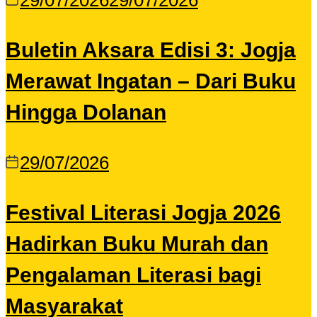
29/07/2026
29/07/2026
Buletin Aksara Edisi 3: Jogja
Merawat Ingatan – Dari Buku
Hingga Dolanan
29/07/2026
Festival Literasi Jogja 2026
Hadirkan Buku Murah dan
Pengalaman Literasi bagi
Masyarakat