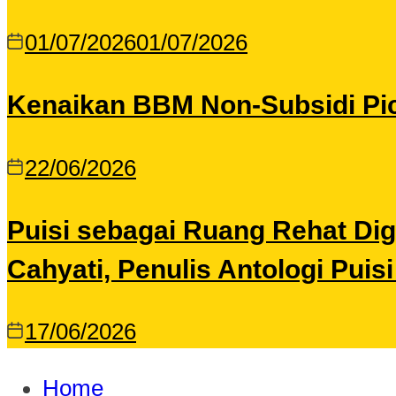
01/07/2026
01/07/2026
Kenaikan BBM Non-Subsidi Pic
22/06/2026
Puisi sebagai Ruang Rehat Di
Cahyati, Penulis Antologi Puis
17/06/2026
Home