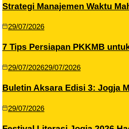
Strategi Manajemen Waktu Maha
29/07/2026
7 Tips Persiapan PKKMB untu
29/07/2026
29/07/2026
Buletin Aksara Edisi 3: Jogja
29/07/2026
Festival Literasi Jogja 2026 