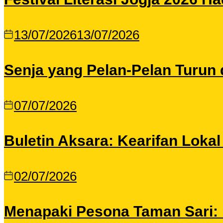
13/07/2026
13/07/2026
Senja yang Pelan-Pelan Turun 
07/07/2026
Buletin Aksara: Kearifan Loka
02/07/2026
Menapaki Pesona Taman Sari: I