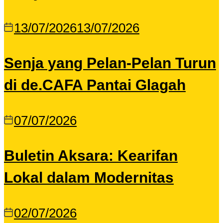
13/07/2026
13/07/2026
Senja yang Pelan-Pelan Turun
di de.CAFA Pantai Glagah
07/07/2026
Buletin Aksara: Kearifan
Lokal dalam Modernitas
02/07/2026