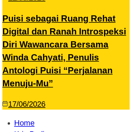
Puisi sebagai Ruang Rehat
Digital dan Ranah Introspeksi
Diri Wawancara Bersama
Winda Cahyati, Penulis
Antologi Puisi “Perjalanan
Menuju-Mu”
17/06/2026
Home