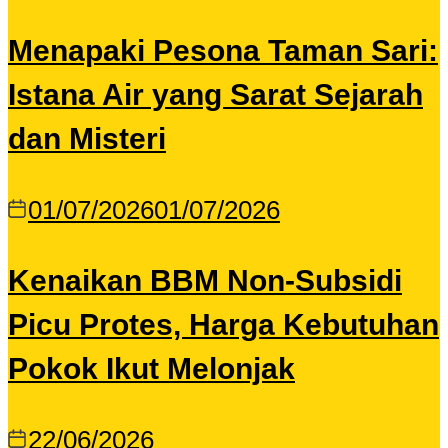
Menapaki Pesona Taman Sari:
Istana Air yang Sarat Sejarah
dan Misteri
01/07/2026
01/07/2026
Kenaikan BBM Non-Subsidi
Picu Protes, Harga Kebutuhan
Pokok Ikut Melonjak
22/06/2026