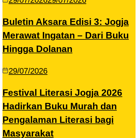
29/07/2026
29/07/2026
Buletin Aksara Edisi 3: Jogja
Merawat Ingatan – Dari Buku
Hingga Dolanan
29/07/2026
Festival Literasi Jogja 2026
Hadirkan Buku Murah dan
Pengalaman Literasi bagi
Masyarakat