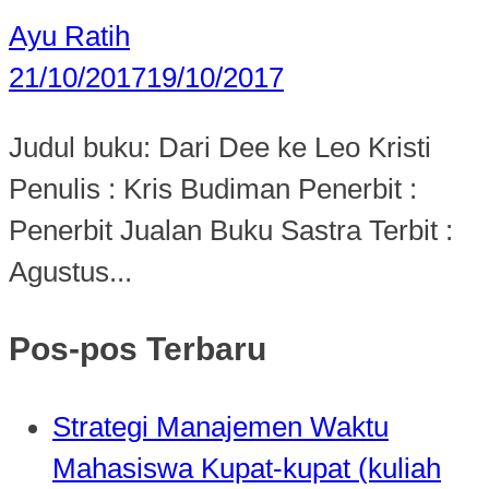
Ayu Ratih
21/10/2017
19/10/2017
Judul buku: Dari Dee ke Leo Kristi
Penulis : Kris Budiman Penerbit :
Penerbit Jualan Buku Sastra Terbit :
Agustus...
Pos-pos Terbaru
Strategi Manajemen Waktu
Mahasiswa Kupat-kupat (kuliah