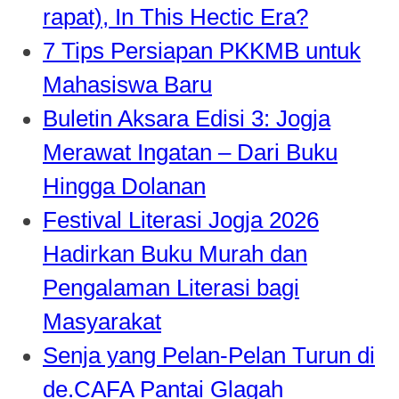
rapat), In This Hectic Era?
7 Tips Persiapan PKKMB untuk
Mahasiswa Baru
Buletin Aksara Edisi 3: Jogja
Merawat Ingatan – Dari Buku
Hingga Dolanan
Festival Literasi Jogja 2026
Hadirkan Buku Murah dan
Pengalaman Literasi bagi
Masyarakat
Senja yang Pelan-Pelan Turun di
de.CAFA Pantai Glagah