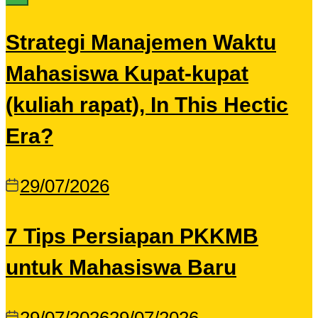
Strategi Manajemen Waktu
Mahasiswa Kupat-kupat
(kuliah rapat), In This Hectic
Era?
29/07/2026
7 Tips Persiapan PKKMB
untuk Mahasiswa Baru