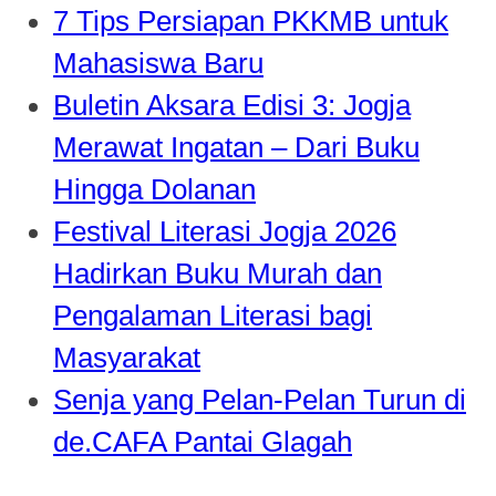
7 Tips Persiapan PKKMB untuk
Mahasiswa Baru
Buletin Aksara Edisi 3: Jogja
Merawat Ingatan – Dari Buku
Hingga Dolanan
Festival Literasi Jogja 2026
Hadirkan Buku Murah dan
Pengalaman Literasi bagi
Masyarakat
Senja yang Pelan-Pelan Turun di
de.CAFA Pantai Glagah