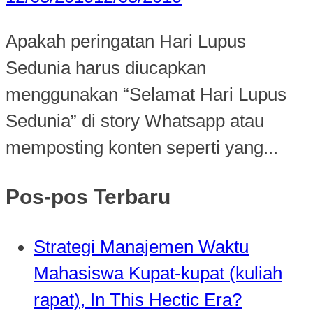
Apakah peringatan Hari Lupus
Sedunia harus diucapkan
menggunakan “Selamat Hari Lupus
Sedunia” di story Whatsapp atau
memposting konten seperti yang...
Pos-pos Terbaru
Strategi Manajemen Waktu
Mahasiswa Kupat-kupat (kuliah
rapat), In This Hectic Era?