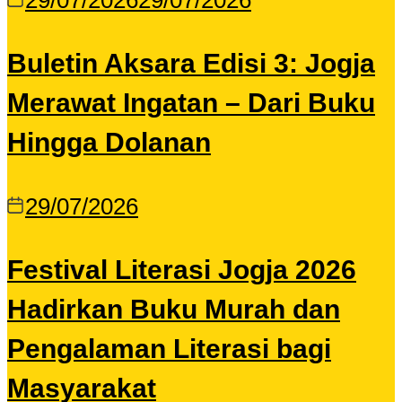
29/07/2026
29/07/2026
Buletin Aksara Edisi 3: Jogja
Merawat Ingatan – Dari Buku
Hingga Dolanan
29/07/2026
Festival Literasi Jogja 2026
Hadirkan Buku Murah dan
Pengalaman Literasi bagi
Masyarakat