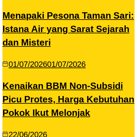
Menapaki Pesona Taman Sari:
Istana Air yang Sarat Sejarah
dan Misteri
01/07/2026
01/07/2026
Kenaikan BBM Non-Subsidi
Picu Protes, Harga Kebutuhan
Pokok Ikut Melonjak
22/06/2026