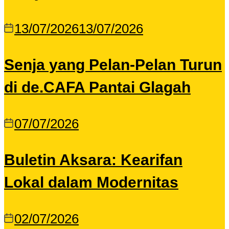
13/07/2026
13/07/2026
Senja yang Pelan-Pelan Turun
di de.CAFA Pantai Glagah
07/07/2026
Buletin Aksara: Kearifan
Lokal dalam Modernitas
02/07/2026