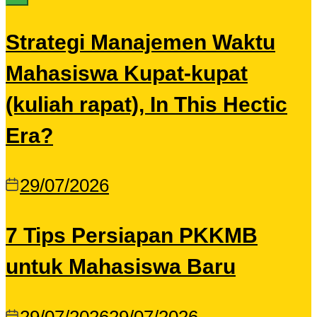
Strategi Manajemen Waktu
Mahasiswa Kupat-kupat
(kuliah rapat), In This Hectic
Era?
29/07/2026
7 Tips Persiapan PKKMB
untuk Mahasiswa Baru