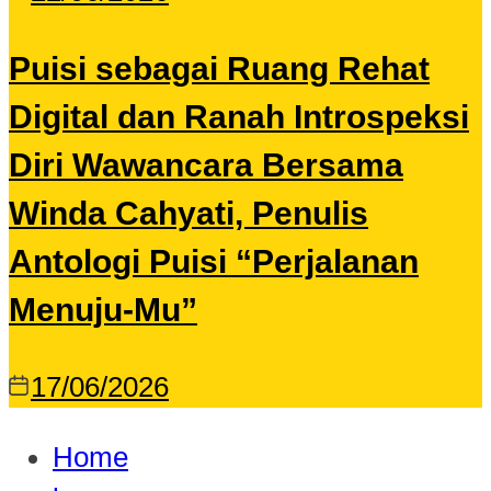
Puisi sebagai Ruang Rehat
Digital dan Ranah Introspeksi
Diri Wawancara Bersama
Winda Cahyati, Penulis
Antologi Puisi “Perjalanan
Menuju-Mu”
17/06/2026
Home