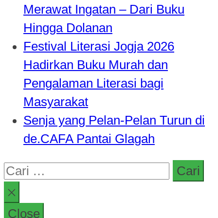
Merawat Ingatan – Dari Buku
Hingga Dolanan
Festival Literasi Jogja 2026
Hadirkan Buku Murah dan
Pengalaman Literasi bagi
Masyarakat
Senja yang Pelan-Pelan Turun di
de.CAFA Pantai Glagah
Cari
untuk:
Close