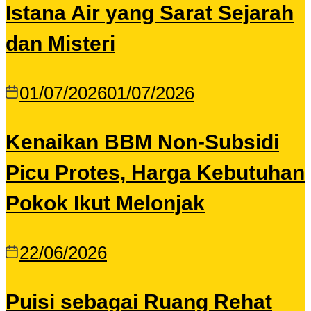
Istana Air yang Sarat Sejarah
dan Misteri
01/07/2026
01/07/2026
Kenaikan BBM Non-Subsidi
Picu Protes, Harga Kebutuhan
Pokok Ikut Melonjak
22/06/2026
Puisi sebagai Ruang Rehat