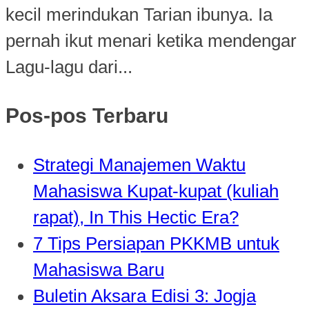
kecil merindukan Tarian ibunya. Ia
pernah ikut menari ketika mendengar
Lagu-lagu dari...
Pos-pos Terbaru
Strategi Manajemen Waktu
Mahasiswa Kupat-kupat (kuliah
rapat), In This Hectic Era?
7 Tips Persiapan PKKMB untuk
Mahasiswa Baru
Buletin Aksara Edisi 3: Jogja