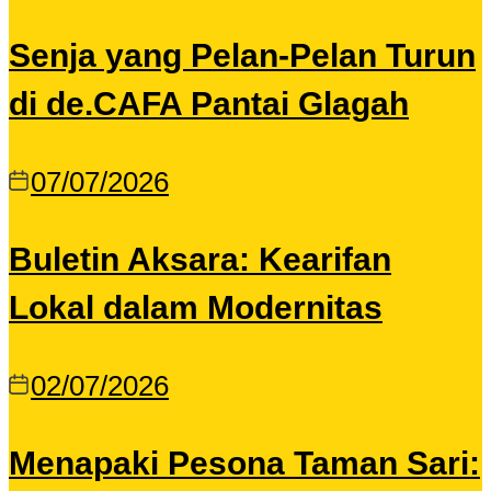
Senja yang Pelan-Pelan Turun
di de.CAFA Pantai Glagah
07/07/2026
Buletin Aksara: Kearifan
Lokal dalam Modernitas
02/07/2026
Menapaki Pesona Taman Sari: