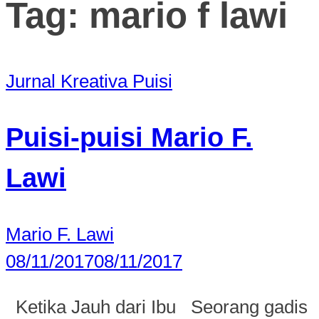
Tag:
mario f lawi
Jurnal Kreativa
Puisi
Puisi-puisi Mario F.
Lawi
Mario F. Lawi
08/11/2017
08/11/2017
Ketika Jauh dari Ibu Seorang gadis