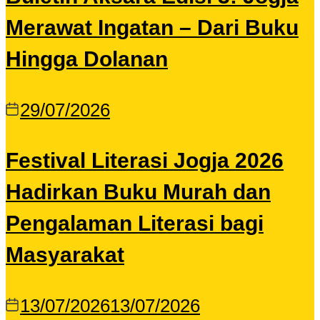
Merawat Ingatan – Dari Buku
Hingga Dolanan
29/07/2026
Festival Literasi Jogja 2026
Hadirkan Buku Murah dan
Pengalaman Literasi bagi
Masyarakat
13/07/2026
13/07/2026