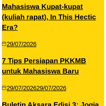
Mahasiswa Kupat-kupat
(kuliah rapat), In This Hectic
Era?
29/07/2026
7 Tips Persiapan PKKMB
untuk Mahasiswa Baru
29/07/2026
29/07/2026
Buletin Aksara Edisi 3: Jogja