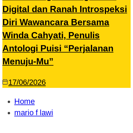
Digital dan Ranah Introspeksi
Diri Wawancara Bersama
Winda Cahyati, Penulis
Antologi Puisi “Perjalanan
Menuju-Mu”
17/06/2026
Home
mario f lawi