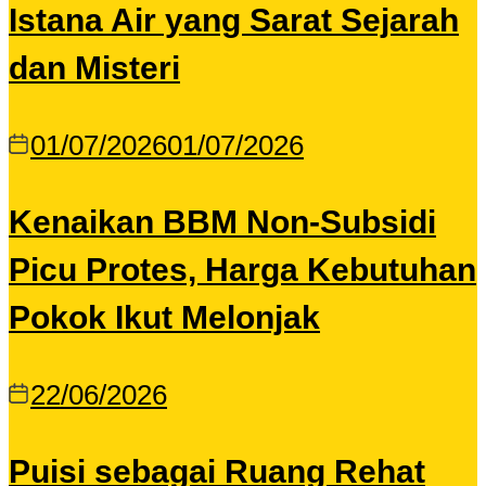
Istana Air yang Sarat Sejarah
dan Misteri
01/07/2026
01/07/2026
Kenaikan BBM Non-Subsidi
Picu Protes, Harga Kebutuhan
Pokok Ikut Melonjak
22/06/2026
Puisi sebagai Ruang Rehat