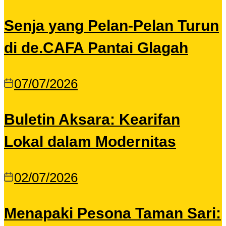
Senja yang Pelan-Pelan Turun
di de.CAFA Pantai Glagah
07/07/2026
Buletin Aksara: Kearifan
Lokal dalam Modernitas
02/07/2026
Menapaki Pesona Taman Sari: