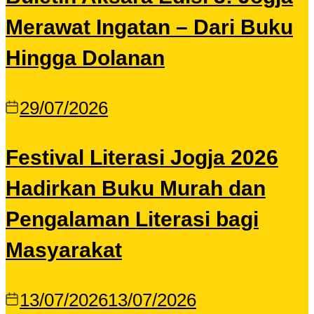
Merawat Ingatan – Dari Buku
Hingga Dolanan
29/07/2026
Festival Literasi Jogja 2026
Hadirkan Buku Murah dan
Pengalaman Literasi bagi
Masyarakat
13/07/2026
13/07/2026