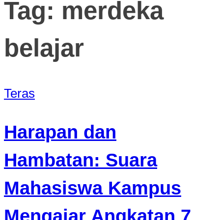
Tag:
merdeka
belajar
Teras
Harapan dan
Hambatan: Suara
Mahasiswa Kampus
Mengajar Angkatan 7