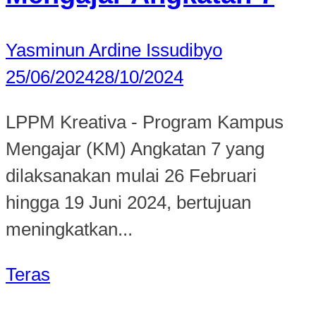
Yasminun Ardine Issudibyo
25/06/2024
28/10/2024
LPPM Kreativa - Program Kampus
Mengajar (KM) Angkatan 7 yang
dilaksanakan mulai 26 Februari
hingga 19 Juni 2024, bertujuan
meningkatkan...
Teras