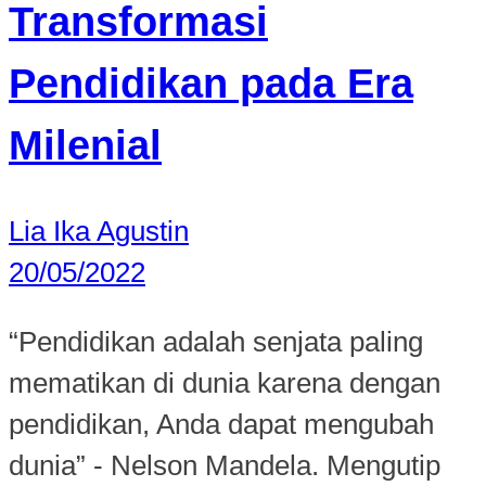
Transformasi
Pendidikan pada Era
Milenial
Lia Ika Agustin
20/05/2022
“Pendidikan adalah senjata paling
mematikan di dunia karena dengan
pendidikan, Anda dapat mengubah
dunia” - Nelson Mandela. Mengutip