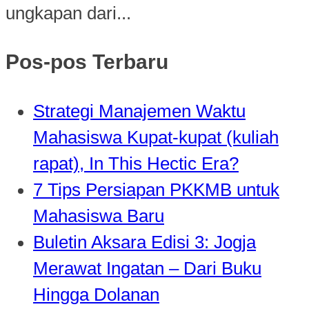
ungkapan dari...
Pos-pos Terbaru
Strategi Manajemen Waktu
Mahasiswa Kupat-kupat (kuliah
rapat), In This Hectic Era?
7 Tips Persiapan PKKMB untuk
Mahasiswa Baru
Buletin Aksara Edisi 3: Jogja
Merawat Ingatan – Dari Buku
Hingga Dolanan