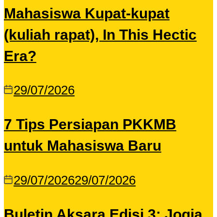
Mahasiswa Kupat-kupat
(kuliah rapat), In This Hectic
Era?
29/07/2026
7 Tips Persiapan PKKMB
untuk Mahasiswa Baru
29/07/2026
29/07/2026
Buletin Aksara Edisi 3: Jogja