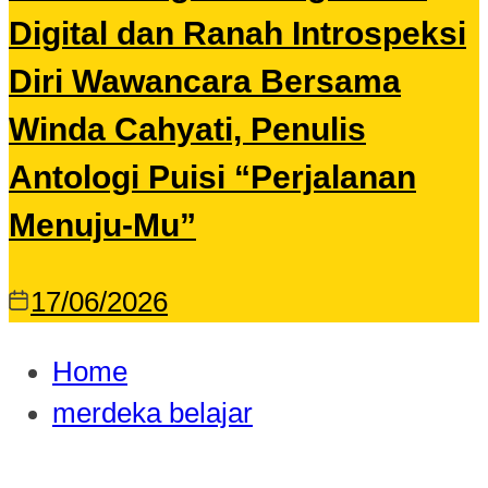
Digital dan Ranah Introspeksi
Diri Wawancara Bersama
Winda Cahyati, Penulis
Antologi Puisi “Perjalanan
Menuju-Mu”
17/06/2026
Home
merdeka belajar