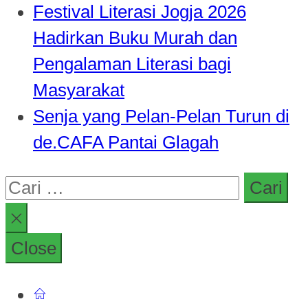
Festival Literasi Jogja 2026
Hadirkan Buku Murah dan
Pengalaman Literasi bagi
Masyarakat
Senja yang Pelan-Pelan Turun di
de.CAFA Pantai Glagah
Cari
untuk:
Close