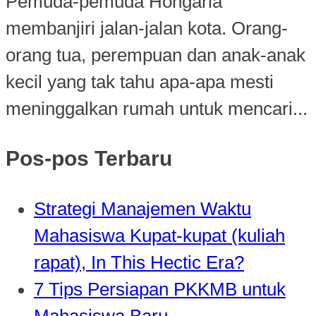
Pemuda-pemuda Hongaria
membanjiri jalan-jalan kota. Orang-
orang tua, perempuan dan anak-anak
kecil yang tak tahu apa-apa mesti
meninggalkan rumah untuk mencari...
Pos-pos Terbaru
Strategi Manajemen Waktu
Mahasiswa Kupat-kupat (kuliah
rapat), In This Hectic Era?
7 Tips Persiapan PKKMB untuk
Mahasiswa Baru