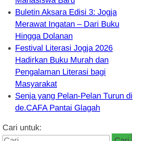
Buletin Aksara Edisi 3: Jogja
Merawat Ingatan – Dari Buku
Hingga Dolanan
Festival Literasi Jogja 2026
Hadirkan Buku Murah dan
Pengalaman Literasi bagi
Masyarakat
Senja yang Pelan-Pelan Turun di
de.CAFA Pantai Glagah
Cari untuk: