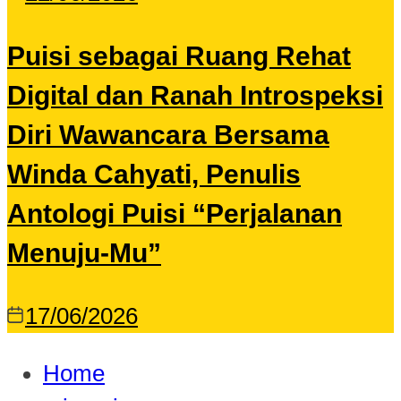
Puisi sebagai Ruang Rehat
Digital dan Ranah Introspeksi
Diri Wawancara Bersama
Winda Cahyati, Penulis
Antologi Puisi “Perjalanan
Menuju-Mu”
17/06/2026
Home