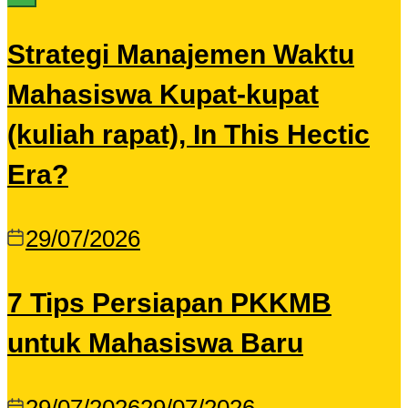
Strategi Manajemen Waktu
Mahasiswa Kupat-kupat
(kuliah rapat), In This Hectic
Era?
29/07/2026
7 Tips Persiapan PKKMB
untuk Mahasiswa Baru