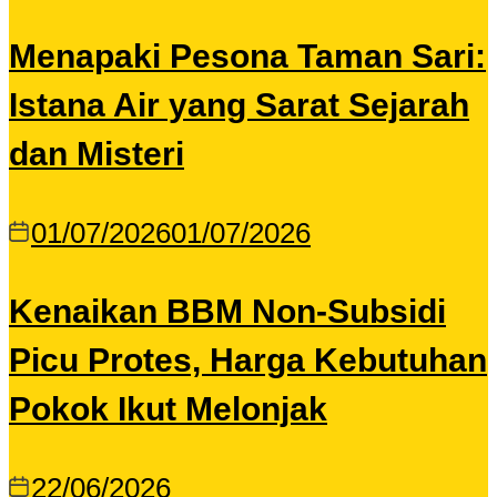
Menapaki Pesona Taman Sari:
Istana Air yang Sarat Sejarah
dan Misteri
01/07/2026
01/07/2026
Kenaikan BBM Non-Subsidi
Picu Protes, Harga Kebutuhan
Pokok Ikut Melonjak
22/06/2026