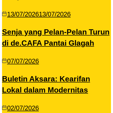
13/07/2026
13/07/2026
Senja yang Pelan-Pelan Turun
di de.CAFA Pantai Glagah
07/07/2026
Buletin Aksara: Kearifan
Lokal dalam Modernitas
02/07/2026