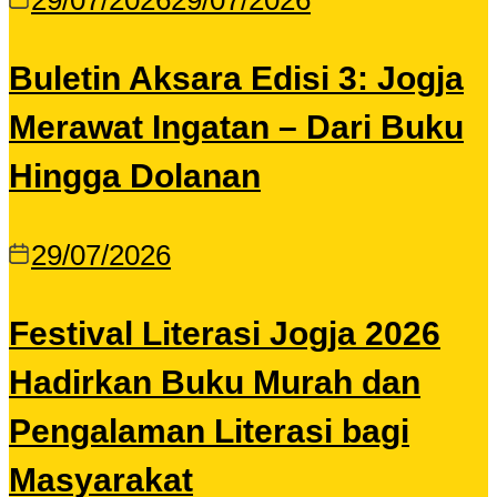
29/07/2026
29/07/2026
Buletin Aksara Edisi 3: Jogja
Merawat Ingatan – Dari Buku
Hingga Dolanan
29/07/2026
Festival Literasi Jogja 2026
Hadirkan Buku Murah dan
Pengalaman Literasi bagi
Masyarakat