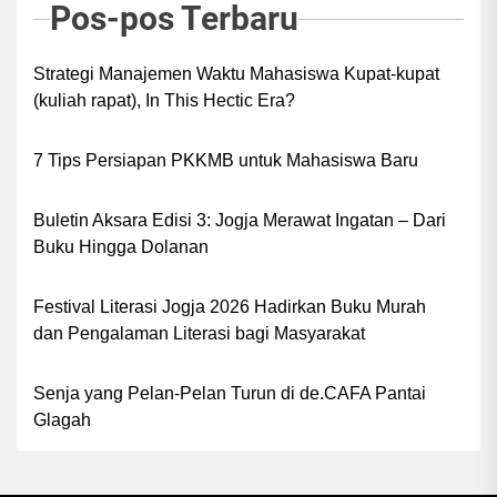
Pos-pos Terbaru
Strategi Manajemen Waktu Mahasiswa Kupat-kupat
(kuliah rapat), In This Hectic Era?
7 Tips Persiapan PKKMB untuk Mahasiswa Baru
Buletin Aksara Edisi 3: Jogja Merawat Ingatan – Dari
Buku Hingga Dolanan
Festival Literasi Jogja 2026 Hadirkan Buku Murah
dan Pengalaman Literasi bagi Masyarakat
Senja yang Pelan-Pelan Turun di de.CAFA Pantai
Glagah