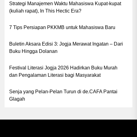
Strategi Manajemen Waktu Mahasiswa Kupat-kupat
(kuliah rapat), In This Hectic Era?
7 Tips Persiapan PKKMB untuk Mahasiswa Baru
Buletin Aksara Edisi 3: Jogja Merawat Ingatan – Dari
Buku Hingga Dolanan
Festival Literasi Jogja 2026 Hadirkan Buku Murah
dan Pengalaman Literasi bagi Masyarakat
Senja yang Pelan-Pelan Turun di de.CAFA Pantai
Glagah