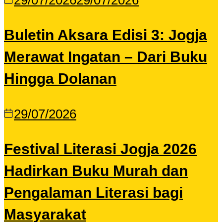
29/07/2026
29/07/2026
Buletin Aksara Edisi 3: Jogja
Merawat Ingatan – Dari Buku
Hingga Dolanan
29/07/2026
Festival Literasi Jogja 2026
Hadirkan Buku Murah dan
Pengalaman Literasi bagi
Masyarakat