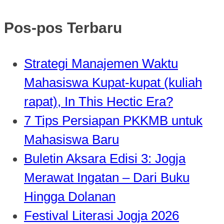
Pos-pos Terbaru
Strategi Manajemen Waktu
Mahasiswa Kupat-kupat (kuliah
rapat), In This Hectic Era?
7 Tips Persiapan PKKMB untuk
Mahasiswa Baru
Buletin Aksara Edisi 3: Jogja
Merawat Ingatan – Dari Buku
Hingga Dolanan
Festival Literasi Jogja 2026