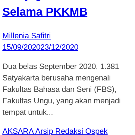
Selama PKKMB
Millenia Safitri
15/09/2020
23/12/2020
Dua belas September 2020, 1.381
Satyakarta berusaha mengenali
Fakultas Bahasa dan Seni (FBS),
Fakultas Ungu, yang akan menjadi
tempat untuk...
AKSARA
Arsip Redaksi
Ospek