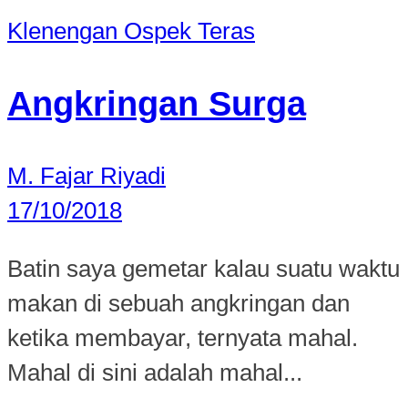
Klenengan
Ospek
Teras
Angkringan Surga
M. Fajar Riyadi
17/10/2018
Batin saya gemetar kalau suatu waktu
makan di sebuah angkringan dan
ketika membayar, ternyata mahal.
Mahal di sini adalah mahal...