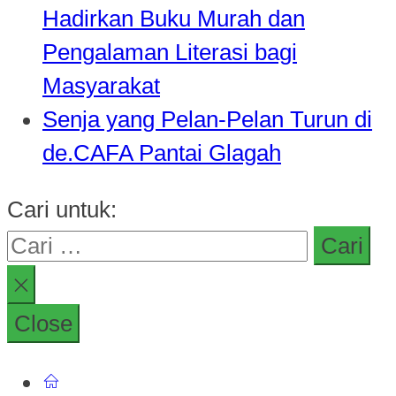
Hadirkan Buku Murah dan
Pengalaman Literasi bagi
Masyarakat
Senja yang Pelan-Pelan Turun di
de.CAFA Pantai Glagah
Cari untuk:
Close