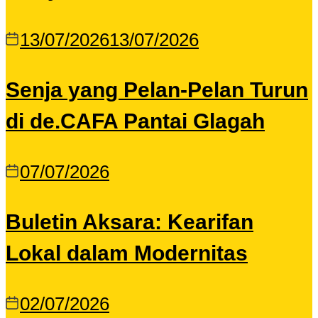
13/07/2026
13/07/2026
Senja yang Pelan-Pelan Turun
di de.CAFA Pantai Glagah
07/07/2026
Buletin Aksara: Kearifan
Lokal dalam Modernitas
02/07/2026