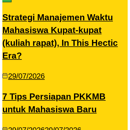
Strategi Manajemen Waktu
Mahasiswa Kupat-kupat
(kuliah rapat), In This Hectic
Era?
29/07/2026
7 Tips Persiapan PKKMB
untuk Mahasiswa Baru