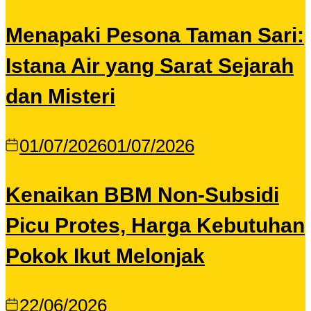
Menapaki Pesona Taman Sari:
Istana Air yang Sarat Sejarah
dan Misteri
01/07/2026
01/07/2026
Kenaikan BBM Non-Subsidi
Picu Protes, Harga Kebutuhan
Pokok Ikut Melonjak
22/06/2026