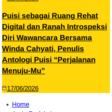
Puisi sebagai Ruang Rehat
Digital dan Ranah Introspeksi
Diri Wawancara Bersama
Winda Cahyati, Penulis
Antologi Puisi “Perjalanan
Menuju-Mu”
17/06/2026
Home