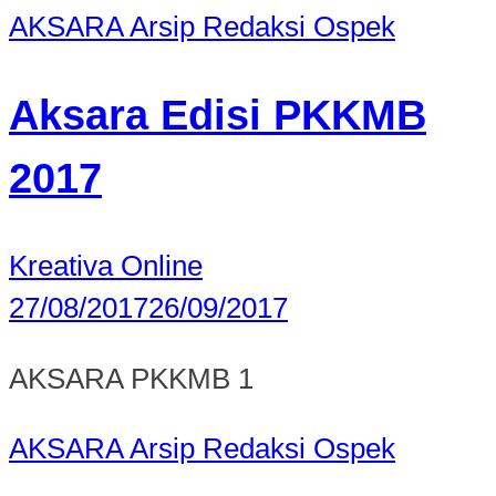
AKSARA
Arsip Redaksi
Ospek
Aksara Edisi PKKMB
2017
Kreativa Online
27/08/2017
26/09/2017
AKSARA PKKMB 1
AKSARA
Arsip Redaksi
Ospek