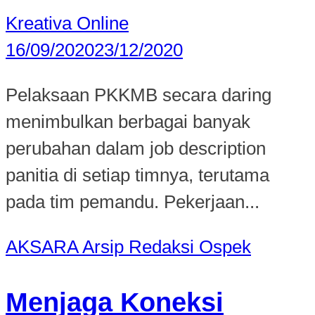
Kreativa Online
16/09/2020
23/12/2020
Pelaksaan PKKMB secara daring
menimbulkan berbagai banyak
perubahan dalam job description
panitia di setiap timnya, terutama
pada tim pemandu. Pekerjaan...
AKSARA
Arsip Redaksi
Ospek
Menjaga Koneksi