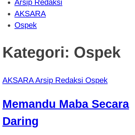
Arsip Redaksi
AKSARA
Ospek
Kategori:
Ospek
AKSARA
Arsip Redaksi
Ospek
Memandu Maba Secara
Daring