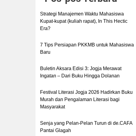
Strategi Manajemen Waktu Mahasiswa
Kupat-kupat (kuliah rapat), In This Hectic
Era?
7 Tips Persiapan PKKMB untuk Mahasiswa
Baru
Buletin Aksara Edisi 3: Jogja Merawat
Ingatan – Dari Buku Hingga Dolanan
Festival Literasi Jogja 2026 Hadirkan Buku
Murah dan Pengalaman Literasi bagi
Masyarakat
Senja yang Pelan-Pelan Turun di de.CAFA
Pantai Glagah