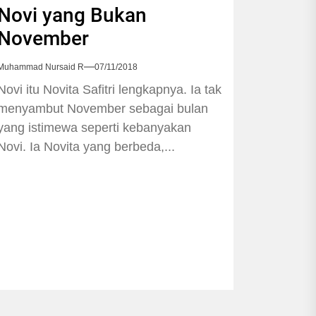
Novi yang Bukan
November
Muhammad Nursaid R
07/11/2018
Novi itu Novita Safitri lengkapnya. Ia tak
menyambut November sebagai bulan
yang istimewa seperti kebanyakan
Novi. Ia Novita yang berbeda,...