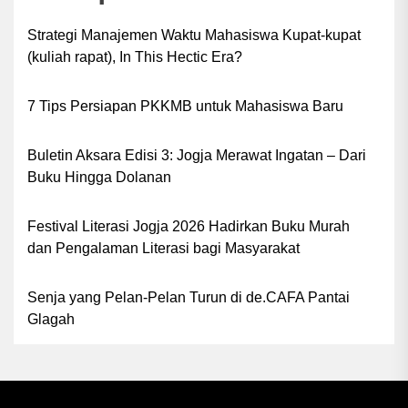
Strategi Manajemen Waktu Mahasiswa Kupat-kupat
(kuliah rapat), In This Hectic Era?
7 Tips Persiapan PKKMB untuk Mahasiswa Baru
Buletin Aksara Edisi 3: Jogja Merawat Ingatan – Dari
Buku Hingga Dolanan
Festival Literasi Jogja 2026 Hadirkan Buku Murah
dan Pengalaman Literasi bagi Masyarakat
Senja yang Pelan-Pelan Turun di de.CAFA Pantai
Glagah