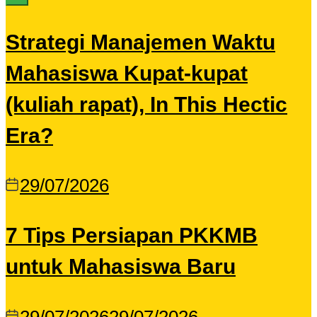
Strategi Manajemen Waktu
Mahasiswa Kupat-kupat
(kuliah rapat), In This Hectic
Era?
29/07/2026
7 Tips Persiapan PKKMB
untuk Mahasiswa Baru