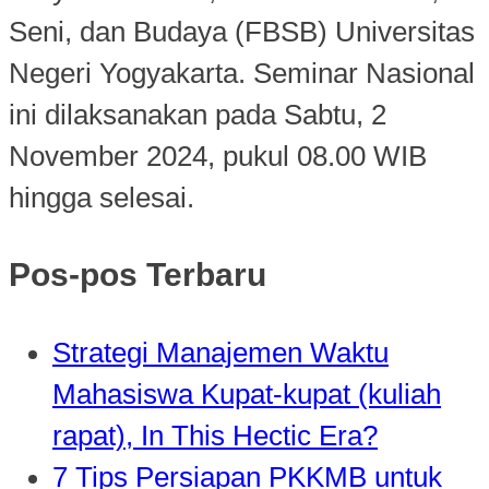
Seni, dan Budaya (FBSB) Universitas
Negeri Yogyakarta. Seminar Nasional
ini dilaksanakan pada Sabtu, 2
November 2024, pukul 08.00 WIB
hingga selesai.
Pos-pos Terbaru
Strategi Manajemen Waktu
Mahasiswa Kupat-kupat (kuliah
rapat), In This Hectic Era?
7 Tips Persiapan PKKMB untuk