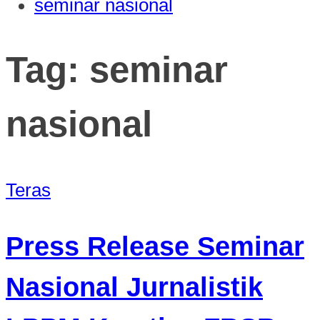
seminar nasional
Tag:
seminar
nasional
Teras
Press Release Seminar
Nasional Jurnalistik