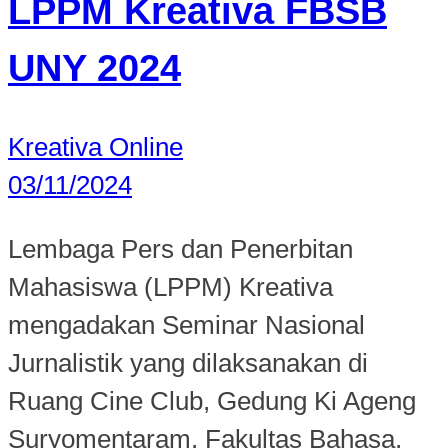
LPPM Kreativa FBSB
UNY 2024
Kreativa Online
03/11/2024
Lembaga Pers dan Penerbitan
Mahasiswa (LPPM) Kreativa
mengadakan Seminar Nasional
Jurnalistik yang dilaksanakan di
Ruang Cine Club, Gedung Ki Ageng
Suryomentaram, Fakultas Bahasa,