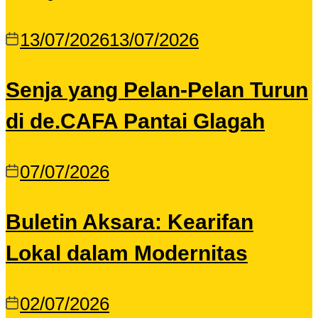
13/07/2026
13/07/2026
Senja yang Pelan-Pelan Turun
di de.CAFA Pantai Glagah
07/07/2026
Buletin Aksara: Kearifan
Lokal dalam Modernitas
02/07/2026