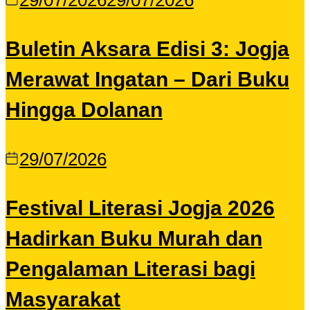
29/07/2026
29/07/2026
Buletin Aksara Edisi 3: Jogja
Merawat Ingatan – Dari Buku
Hingga Dolanan
29/07/2026
Festival Literasi Jogja 2026
Hadirkan Buku Murah dan
Pengalaman Literasi bagi
Masyarakat