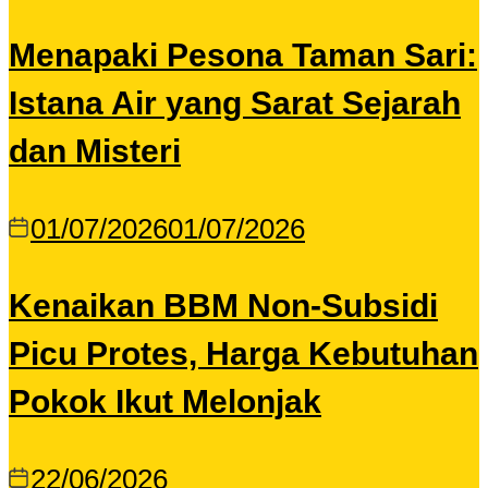
Menapaki Pesona Taman Sari:
Istana Air yang Sarat Sejarah
dan Misteri
01/07/2026
01/07/2026
Kenaikan BBM Non-Subsidi
Picu Protes, Harga Kebutuhan
Pokok Ikut Melonjak
22/06/2026