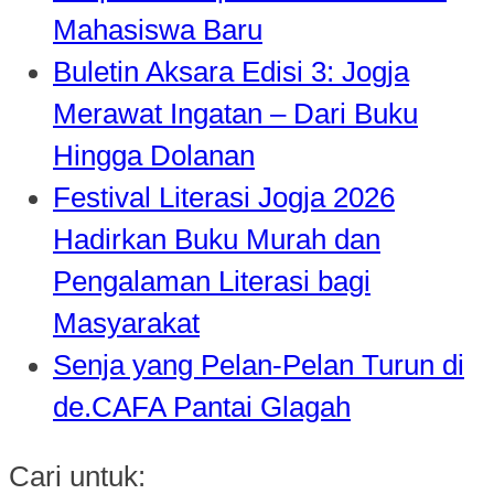
Mahasiswa Baru
Buletin Aksara Edisi 3: Jogja
Merawat Ingatan – Dari Buku
Hingga Dolanan
Festival Literasi Jogja 2026
Hadirkan Buku Murah dan
Pengalaman Literasi bagi
Masyarakat
Senja yang Pelan-Pelan Turun di
de.CAFA Pantai Glagah
Cari untuk: