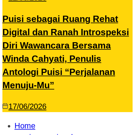
Puisi sebagai Ruang Rehat
Digital dan Ranah Introspeksi
Diri Wawancara Bersama
Winda Cahyati, Penulis
Antologi Puisi “Perjalanan
Menuju-Mu”
17/06/2026
Home