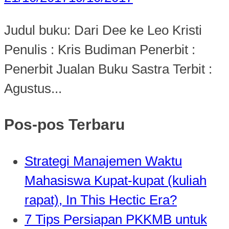
Judul buku: Dari Dee ke Leo Kristi
Penulis : Kris Budiman Penerbit :
Penerbit Jualan Buku Sastra Terbit :
Agustus...
Pos-pos Terbaru
Strategi Manajemen Waktu
Mahasiswa Kupat-kupat (kuliah
rapat), In This Hectic Era?
7 Tips Persiapan PKKMB untuk