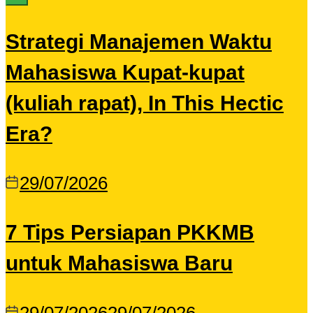
Strategi Manajemen Waktu
Mahasiswa Kupat-kupat
(kuliah rapat), In This Hectic
Era?
29/07/2026
7 Tips Persiapan PKKMB
untuk Mahasiswa Baru