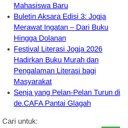
Mahasiswa Baru
Buletin Aksara Edisi 3: Jogja
Merawat Ingatan – Dari Buku
Hingga Dolanan
Festival Literasi Jogja 2026
Hadirkan Buku Murah dan
Pengalaman Literasi bagi
Masyarakat
Senja yang Pelan-Pelan Turun di
de.CAFA Pantai Glagah
Cari untuk: