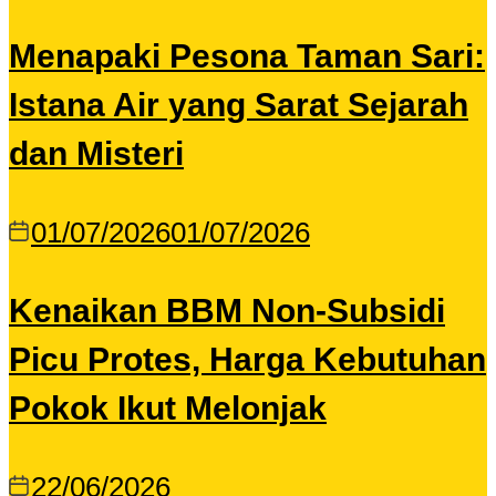
Menapaki Pesona Taman Sari:
Istana Air yang Sarat Sejarah
dan Misteri
01/07/2026
01/07/2026
Kenaikan BBM Non-Subsidi
Picu Protes, Harga Kebutuhan
Pokok Ikut Melonjak
22/06/2026