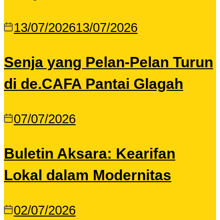
13/07/2026
13/07/2026
Senja yang Pelan-Pelan Turun
di de.CAFA Pantai Glagah
07/07/2026
Buletin Aksara: Kearifan
Lokal dalam Modernitas
02/07/2026