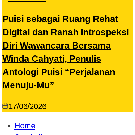
Puisi sebagai Ruang Rehat
Digital dan Ranah Introspeksi
Diri Wawancara Bersama
Winda Cahyati, Penulis
Antologi Puisi “Perjalanan
Menuju-Mu”
17/06/2026
Home