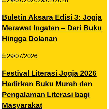
29/07/2026
29/07/2026
Buletin Aksara Edisi 3: Jogja
Merawat Ingatan – Dari Buku
Hingga Dolanan
29/07/2026
Festival Literasi Jogja 2026
Hadirkan Buku Murah dan
Pengalaman Literasi bagi
Masyarakat