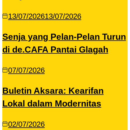
13/07/2026
13/07/2026
Senja yang Pelan-Pelan Turun
di de.CAFA Pantai Glagah
07/07/2026
Buletin Aksara: Kearifan
Lokal dalam Modernitas
02/07/2026