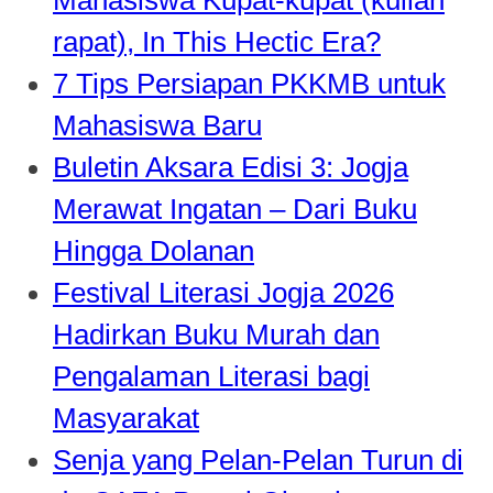
rapat), In This Hectic Era?
7 Tips Persiapan PKKMB untuk
Mahasiswa Baru
Buletin Aksara Edisi 3: Jogja
Merawat Ingatan – Dari Buku
Hingga Dolanan
Festival Literasi Jogja 2026
Hadirkan Buku Murah dan
Pengalaman Literasi bagi
Masyarakat
Senja yang Pelan-Pelan Turun di