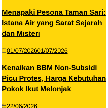
Menapaki Pesona Taman Sari:
Istana Air yang Sarat Sejarah
dan Misteri
01/07/2026
01/07/2026
Kenaikan BBM Non-Subsidi
Picu Protes, Harga Kebutuhan
Pokok Ikut Melonjak
22/06/2026