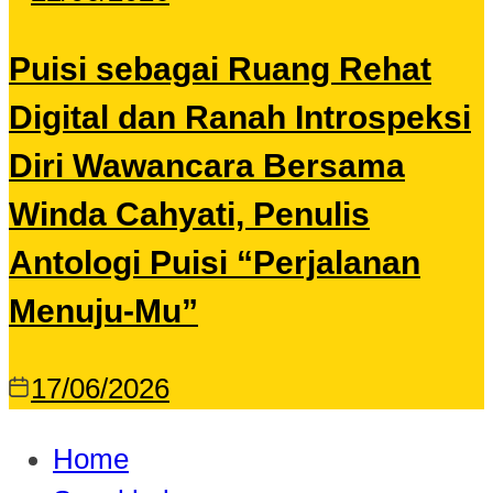
Puisi sebagai Ruang Rehat
Digital dan Ranah Introspeksi
Diri Wawancara Bersama
Winda Cahyati, Penulis
Antologi Puisi “Perjalanan
Menuju-Mu”
17/06/2026
Home