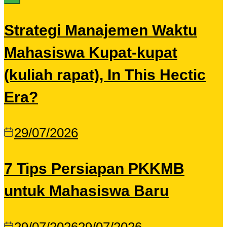
Strategi Manajemen Waktu
Mahasiswa Kupat-kupat
(kuliah rapat), In This Hectic
Era?
29/07/2026
7 Tips Persiapan PKKMB
untuk Mahasiswa Baru