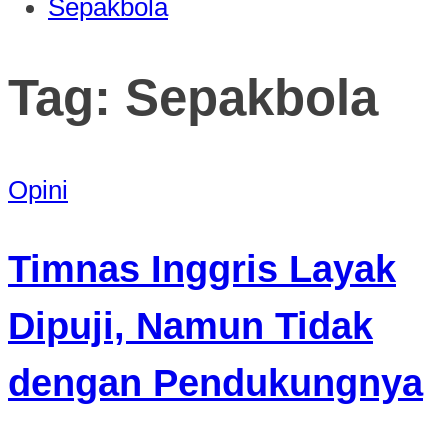
Sepakbola
Tag:
Sepakbola
Opini
Timnas Inggris Layak
Dipuji, Namun Tidak
dengan Pendukungnya