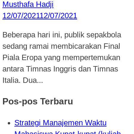
Musthafa Hadji
12/07/2021
12/07/2021
Beberapa hari ini, publik sepakbola
sedang ramai membicarakan Final
Piala Eropa yang mempertemukan
antara Timnas Inggris dan Timnas
Italia. Dua...
Pos-pos Terbaru
Strategi Manajemen Waktu
Mahasiswa Kupat-kupat (kuliah