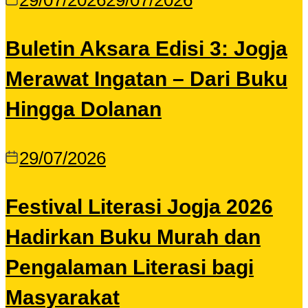
29/07/2026
29/07/2026
Buletin Aksara Edisi 3: Jogja
Merawat Ingatan – Dari Buku
Hingga Dolanan
29/07/2026
Festival Literasi Jogja 2026
Hadirkan Buku Murah dan
Pengalaman Literasi bagi
Masyarakat