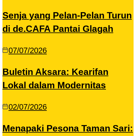
Senja yang Pelan-Pelan Turun
di de.CAFA Pantai Glagah
07/07/2026
Buletin Aksara: Kearifan
Lokal dalam Modernitas
02/07/2026
Menapaki Pesona Taman Sari: