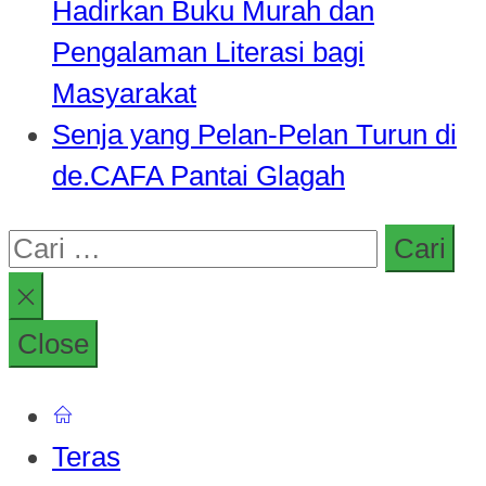
Hadirkan Buku Murah dan
Pengalaman Literasi bagi
Masyarakat
Senja yang Pelan-Pelan Turun di
de.CAFA Pantai Glagah
Cari
untuk:
Close
Teras