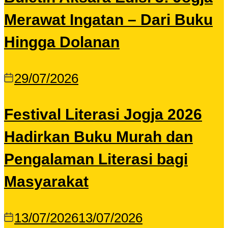
Merawat Ingatan – Dari Buku
Hingga Dolanan
29/07/2026
Festival Literasi Jogja 2026
Hadirkan Buku Murah dan
Pengalaman Literasi bagi
Masyarakat
13/07/2026
13/07/2026