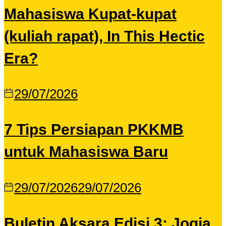
Mahasiswa Kupat-kupat
(kuliah rapat), In This Hectic
Era?
29/07/2026
7 Tips Persiapan PKKMB
untuk Mahasiswa Baru
29/07/2026
29/07/2026
Buletin Aksara Edisi 3: Jogja