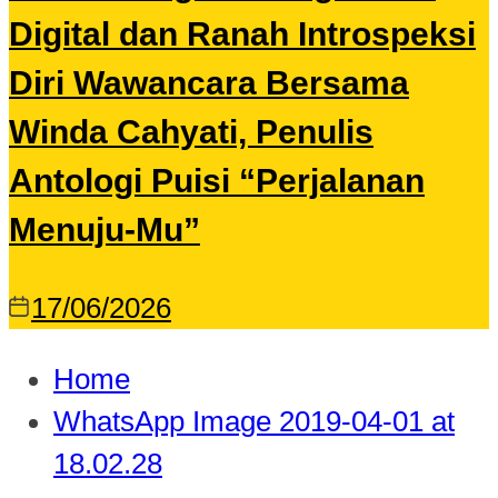
Digital dan Ranah Introspeksi
Diri Wawancara Bersama
Winda Cahyati, Penulis
Antologi Puisi “Perjalanan
Menuju-Mu”
17/06/2026
Home
WhatsApp Image 2019-04-01 at
18.02.28