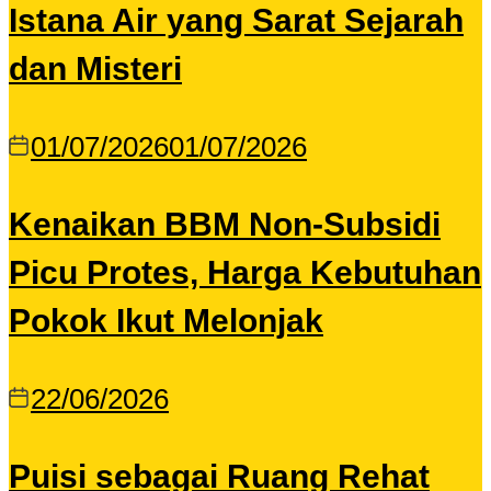
Istana Air yang Sarat Sejarah
dan Misteri
01/07/2026
01/07/2026
Kenaikan BBM Non-Subsidi
Picu Protes, Harga Kebutuhan
Pokok Ikut Melonjak
22/06/2026
Puisi sebagai Ruang Rehat