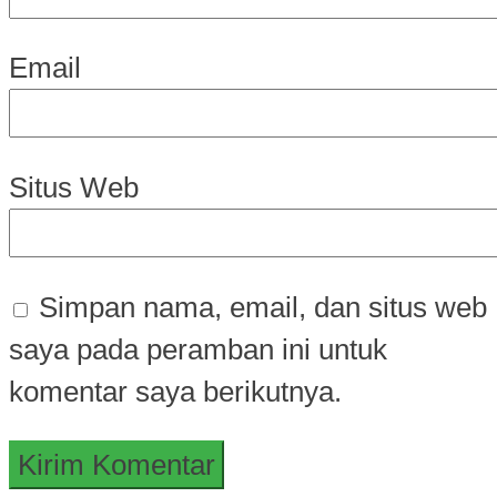
Email
Situs Web
Simpan nama, email, dan situs web
saya pada peramban ini untuk
komentar saya berikutnya.