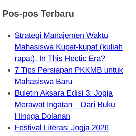
Pos-pos Terbaru
Strategi Manajemen Waktu
Mahasiswa Kupat-kupat (kuliah
rapat), In This Hectic Era?
7 Tips Persiapan PKKMB untuk
Mahasiswa Baru
Buletin Aksara Edisi 3: Jogja
Merawat Ingatan – Dari Buku
Hingga Dolanan
Festival Literasi Jogja 2026