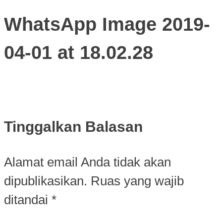
WhatsApp Image 2019-
04-01 at 18.02.28
Tinggalkan Balasan
Alamat email Anda tidak akan
dipublikasikan.
Ruas yang wajib
ditandai
*