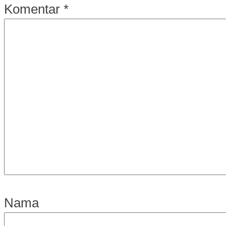
Komentar
*
Nama