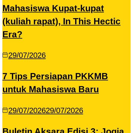
Mahasiswa Kupat-kupat
(kuliah rapat), In This Hectic
Era?
29/07/2026
7 Tips Persiapan PKKMB
untuk Mahasiswa Baru
29/07/2026
29/07/2026
Buletin Aksara Edisi 3: Jogja