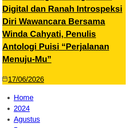
Digital dan Ranah Introspeksi
Diri Wawancara Bersama
Winda Cahyati, Penulis
Antologi Puisi “Perjalanan
Menuju-Mu”
17/06/2026
Home
2024
Agustus