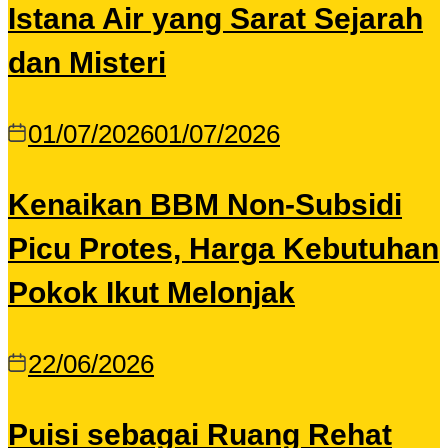
Istana Air yang Sarat Sejarah
dan Misteri
01/07/2026
01/07/2026
Kenaikan BBM Non-Subsidi
Picu Protes, Harga Kebutuhan
Pokok Ikut Melonjak
22/06/2026
Puisi sebagai Ruang Rehat