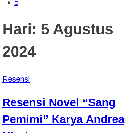
5
Hari:
5 Agustus
2024
Resensi
Resensi Novel “Sang
Pemimi” Karya Andrea