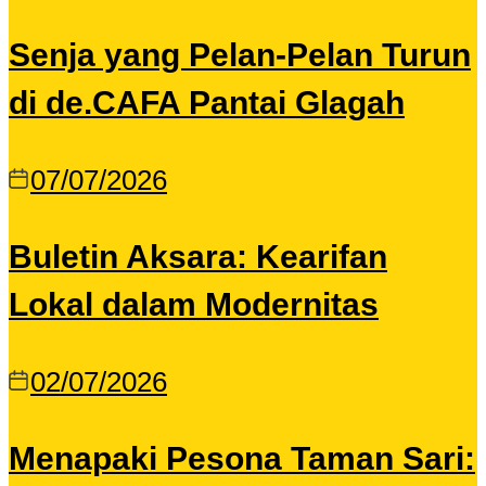
Senja yang Pelan-Pelan Turun
di de.CAFA Pantai Glagah
07/07/2026
Buletin Aksara: Kearifan
Lokal dalam Modernitas
02/07/2026
Menapaki Pesona Taman Sari: