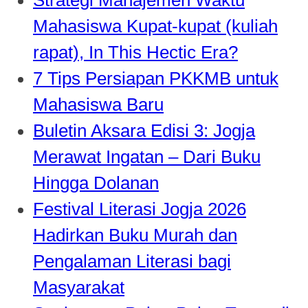
Mahasiswa Kupat-kupat (kuliah
rapat), In This Hectic Era?
7 Tips Persiapan PKKMB untuk
Mahasiswa Baru
Buletin Aksara Edisi 3: Jogja
Merawat Ingatan – Dari Buku
Hingga Dolanan
Festival Literasi Jogja 2026
Hadirkan Buku Murah dan
Pengalaman Literasi bagi
Masyarakat