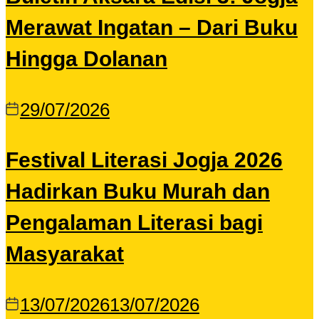
Merawat Ingatan – Dari Buku
Hingga Dolanan
29/07/2026
Festival Literasi Jogja 2026
Hadirkan Buku Murah dan
Pengalaman Literasi bagi
Masyarakat
13/07/2026
13/07/2026