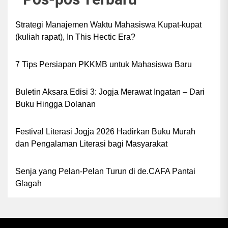
Strategi Manajemen Waktu Mahasiswa Kupat-kupat
(kuliah rapat), In This Hectic Era?
7 Tips Persiapan PKKMB untuk Mahasiswa Baru
Buletin Aksara Edisi 3: Jogja Merawat Ingatan – Dari
Buku Hingga Dolanan
Festival Literasi Jogja 2026 Hadirkan Buku Murah
dan Pengalaman Literasi bagi Masyarakat
Senja yang Pelan-Pelan Turun di de.CAFA Pantai
Glagah