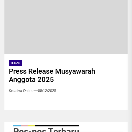
TERAS
Press Release Musyawarah
Anggota 2025
Kreativa Online
08/12/2025
Pos-pos Terbaru