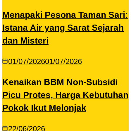
Menapaki Pesona Taman Sari:
Istana Air yang Sarat Sejarah
dan Misteri
01/07/2026
01/07/2026
Kenaikan BBM Non-Subsidi
Picu Protes, Harga Kebutuhan
Pokok Ikut Melonjak
22/06/2026