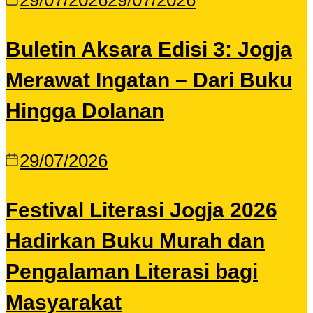
29/07/2026
29/07/2026
Buletin Aksara Edisi 3: Jogja
Merawat Ingatan – Dari Buku
Hingga Dolanan
29/07/2026
Festival Literasi Jogja 2026
Hadirkan Buku Murah dan
Pengalaman Literasi bagi
Masyarakat