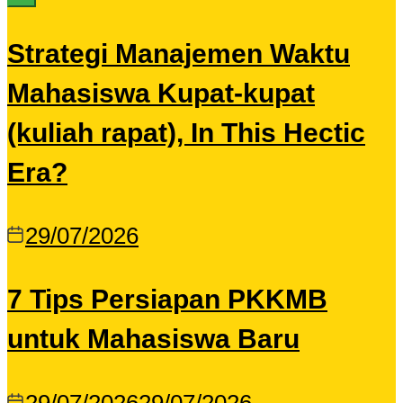
Strategi Manajemen Waktu
Mahasiswa Kupat-kupat
(kuliah rapat), In This Hectic
Era?
29/07/2026
7 Tips Persiapan PKKMB
untuk Mahasiswa Baru