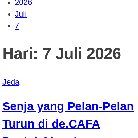
2026
Juli
7
Hari:
7 Juli 2026
Jeda
Senja yang Pelan-Pelan
Turun di de.CAFA