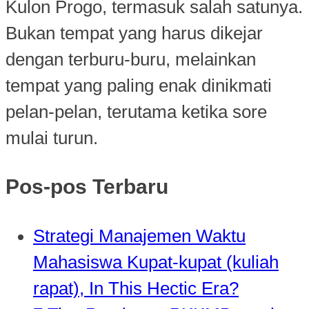
Kulon Progo, termasuk salah satunya.
Bukan tempat yang harus dikejar
dengan terburu-buru, melainkan
tempat yang paling enak dinikmati
pelan-pelan, terutama ketika sore
mulai turun.
Pos-pos Terbaru
Strategi Manajemen Waktu
Mahasiswa Kupat-kupat (kuliah
rapat), In This Hectic Era?