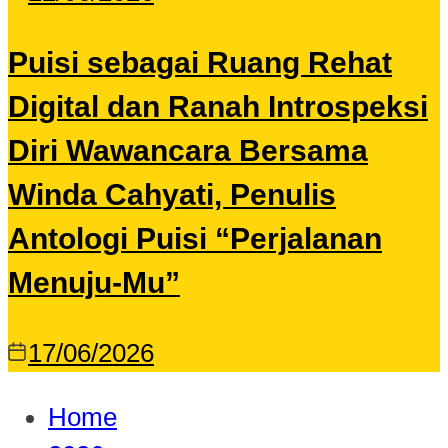
Puisi sebagai Ruang Rehat
Digital dan Ranah Introspeksi
Diri Wawancara Bersama
Winda Cahyati, Penulis
Antologi Puisi “Perjalanan
Menuju-Mu”
17/06/2026
Home