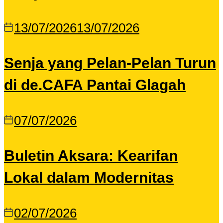
13/07/2026
13/07/2026
Senja yang Pelan-Pelan Turun
di de.CAFA Pantai Glagah
07/07/2026
Buletin Aksara: Kearifan
Lokal dalam Modernitas
02/07/2026