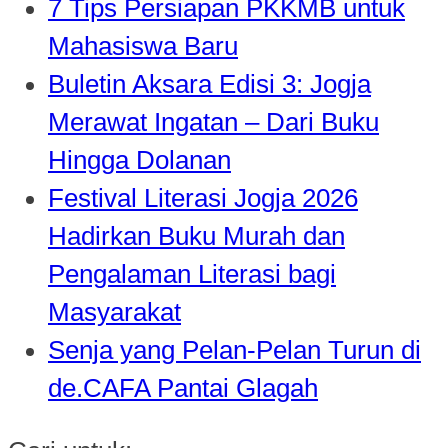
7 Tips Persiapan PKKMB untuk
Mahasiswa Baru
Buletin Aksara Edisi 3: Jogja
Merawat Ingatan – Dari Buku
Hingga Dolanan
Festival Literasi Jogja 2026
Hadirkan Buku Murah dan
Pengalaman Literasi bagi
Masyarakat
Senja yang Pelan-Pelan Turun di
de.CAFA Pantai Glagah