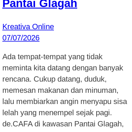
Pantai Glagah
Kreativa Online
07/07/2026
Ada tempat-tempat yang tidak
meminta kita datang dengan banyak
rencana. Cukup datang, duduk,
memesan makanan dan minuman,
lalu membiarkan angin menyapu sisa
lelah yang menempel sejak pagi.
de.CAFA di kawasan Pantai Glagah,