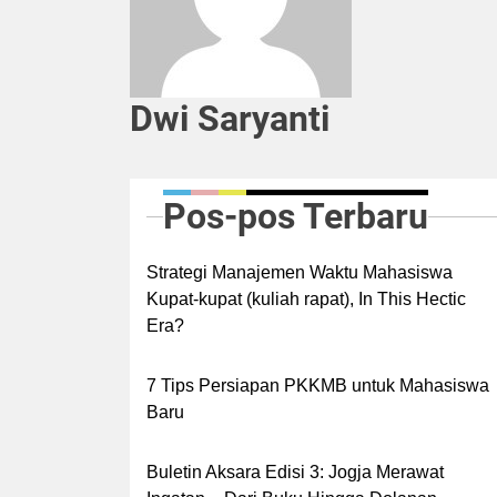
Dwi Saryanti
Pos-pos Terbaru
Strategi Manajemen Waktu Mahasiswa
Kupat-kupat (kuliah rapat), In This Hectic
Era?
7 Tips Persiapan PKKMB untuk Mahasiswa
Baru
Buletin Aksara Edisi 3: Jogja Merawat