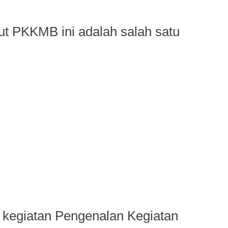
ut PKKMB ini adalah salah satu
 kegiatan Pengenalan Kegiatan