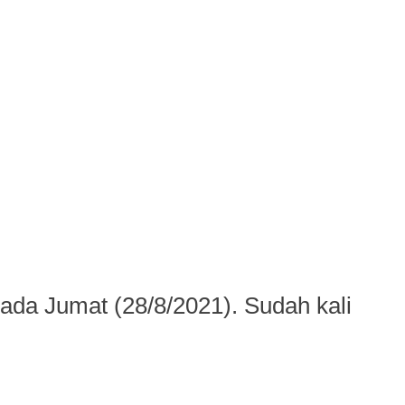
da Jumat (28/8/2021). Sudah kali