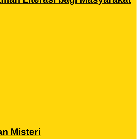
n Misteri