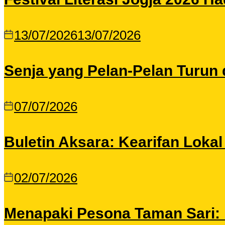
13/07/2026
13/07/2026
Senja yang Pelan-Pelan Turun 
07/07/2026
Buletin Aksara: Kearifan Loka
02/07/2026
Menapaki Pesona Taman Sari: I