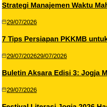
Strategi Manajemen Waktu Maha
29/07/2026
7 Tips Persiapan PKKMB untu
29/07/2026
29/07/2026
Buletin Aksara Edisi 3: Jogja
29/07/2026
Festival Literasi Jogja 2026 