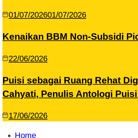
01/07/2026
01/07/2026
Kenaikan BBM Non-Subsidi Pic
22/06/2026
Puisi sebagai Ruang Rehat Di
Cahyati, Penulis Antologi Puis
17/06/2026
Home