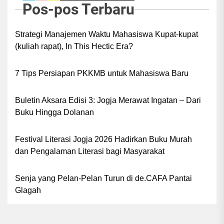
Pos-pos Terbaru
Strategi Manajemen Waktu Mahasiswa Kupat-kupat
(kuliah rapat), In This Hectic Era?
7 Tips Persiapan PKKMB untuk Mahasiswa Baru
Buletin Aksara Edisi 3: Jogja Merawat Ingatan – Dari
Buku Hingga Dolanan
Festival Literasi Jogja 2026 Hadirkan Buku Murah
dan Pengalaman Literasi bagi Masyarakat
Senja yang Pelan-Pelan Turun di de.CAFA Pantai
Glagah