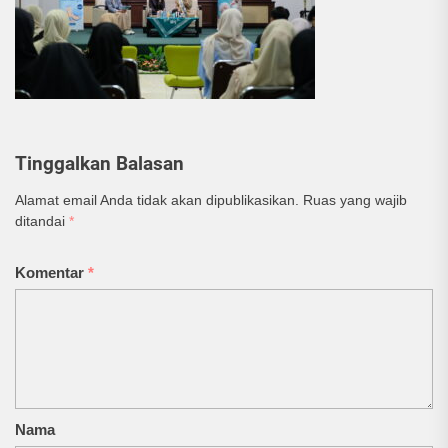
Tinggalkan Balasan
Alamat email Anda tidak akan dipublikasikan.
Ruas yang wajib
ditandai
*
Komentar
*
Nama