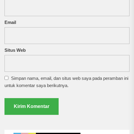
Email
Situs Web
Simpan nama, email, dan situs web saya pada peramban ini
untuk komentar saya berikutnya.