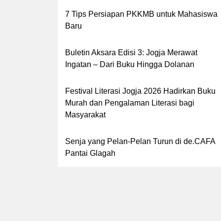
7 Tips Persiapan PKKMB untuk Mahasiswa
Baru
Buletin Aksara Edisi 3: Jogja Merawat
Ingatan – Dari Buku Hingga Dolanan
Festival Literasi Jogja 2026 Hadirkan Buku
Murah dan Pengalaman Literasi bagi
Masyarakat
Senja yang Pelan-Pelan Turun di de.CAFA
Pantai Glagah