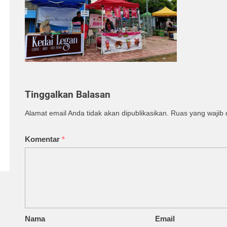
Tinggalkan Balasan
Alamat email Anda tidak akan dipublikasikan.
Ruas yang wajib 
Komentar
*
Nama
Email