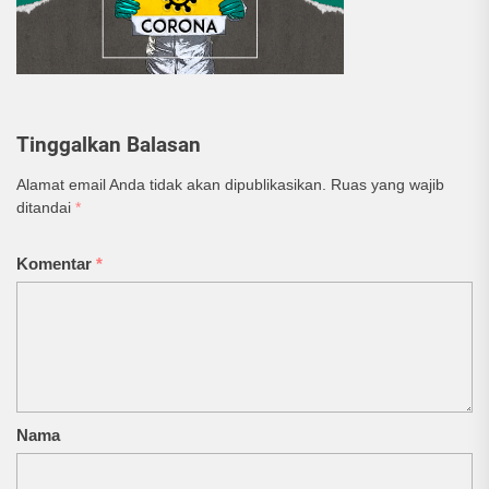
Tinggalkan Balasan
Alamat email Anda tidak akan dipublikasikan.
Ruas yang wajib
ditandai
*
Komentar
*
Nama