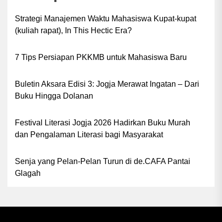
Strategi Manajemen Waktu Mahasiswa Kupat-kupat
(kuliah rapat), In This Hectic Era?
7 Tips Persiapan PKKMB untuk Mahasiswa Baru
Buletin Aksara Edisi 3: Jogja Merawat Ingatan – Dari
Buku Hingga Dolanan
Festival Literasi Jogja 2026 Hadirkan Buku Murah
dan Pengalaman Literasi bagi Masyarakat
Senja yang Pelan-Pelan Turun di de.CAFA Pantai
Glagah