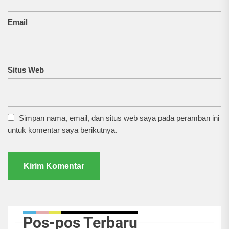
Email
Situs Web
Simpan nama, email, dan situs web saya pada peramban ini
untuk komentar saya berikutnya.
Pos-pos Terbaru