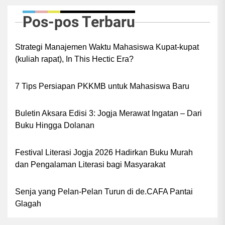
Pos-pos Terbaru
Strategi Manajemen Waktu Mahasiswa Kupat-kupat
(kuliah rapat), In This Hectic Era?
7 Tips Persiapan PKKMB untuk Mahasiswa Baru
Buletin Aksara Edisi 3: Jogja Merawat Ingatan – Dari
Buku Hingga Dolanan
Festival Literasi Jogja 2026 Hadirkan Buku Murah
dan Pengalaman Literasi bagi Masyarakat
Senja yang Pelan-Pelan Turun di de.CAFA Pantai
Glagah