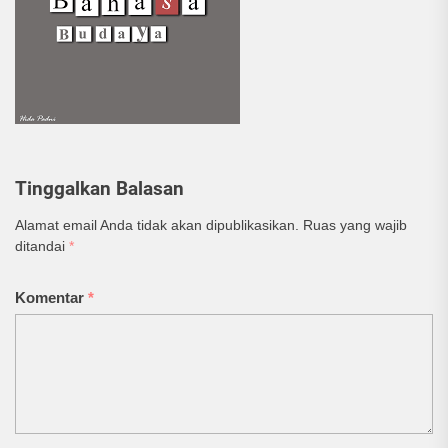
Tinggalkan Balasan
Alamat email Anda tidak akan dipublikasikan.
Ruas yang wajib
ditandai
*
Komentar
*