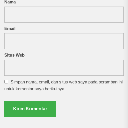
Nama
Email
Situs Web
Simpan nama, email, dan situs web saya pada peramban ini
untuk komentar saya berikutnya.