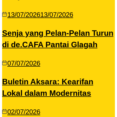
13/07/2026
13/07/2026
Senja yang Pelan-Pelan Turun
di de.CAFA Pantai Glagah
07/07/2026
Buletin Aksara: Kearifan
Lokal dalam Modernitas
02/07/2026