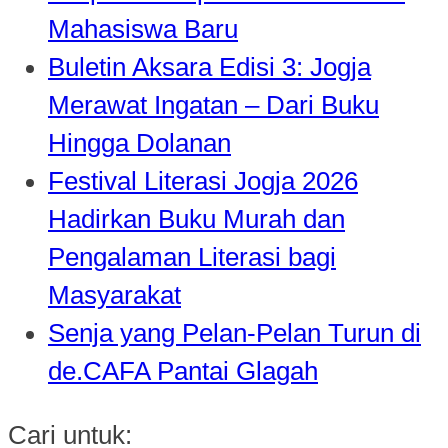
Mahasiswa Baru
Buletin Aksara Edisi 3: Jogja
Merawat Ingatan – Dari Buku
Hingga Dolanan
Festival Literasi Jogja 2026
Hadirkan Buku Murah dan
Pengalaman Literasi bagi
Masyarakat
Senja yang Pelan-Pelan Turun di
de.CAFA Pantai Glagah
Cari untuk: