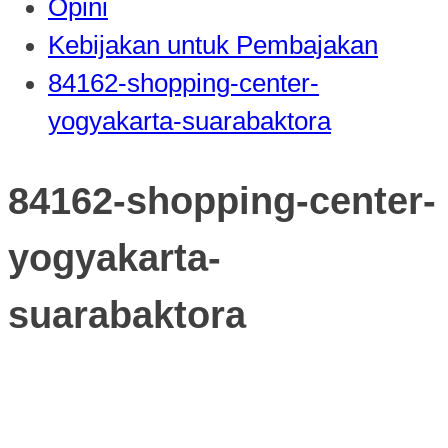
Opini
Kebijakan untuk Pembajakan
84162-shopping-center-
yogyakarta-suarabaktora
84162-shopping-center-
yogyakarta-
suarabaktora