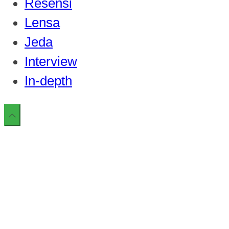
Resensi
Lensa
Jeda
Interview
In-depth