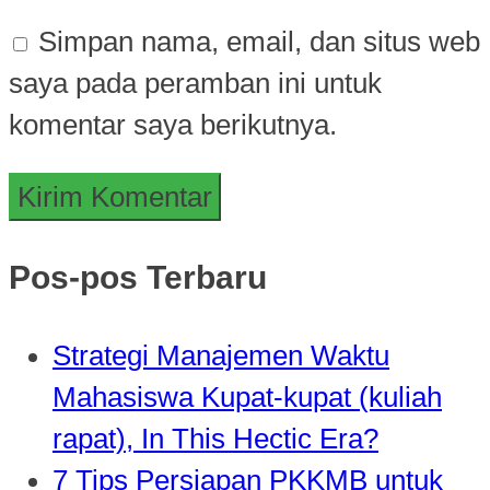
Simpan nama, email, dan situs web
saya pada peramban ini untuk
komentar saya berikutnya.
Pos-pos Terbaru
Strategi Manajemen Waktu
Mahasiswa Kupat-kupat (kuliah
rapat), In This Hectic Era?
7 Tips Persiapan PKKMB untuk