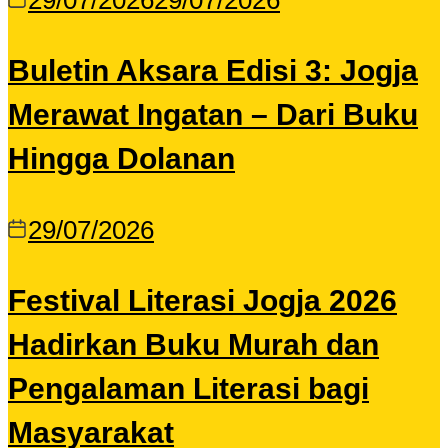
29/07/2026
29/07/2026
Buletin Aksara Edisi 3: Jogja
Merawat Ingatan – Dari Buku
Hingga Dolanan
29/07/2026
Festival Literasi Jogja 2026
Hadirkan Buku Murah dan
Pengalaman Literasi bagi
Masyarakat