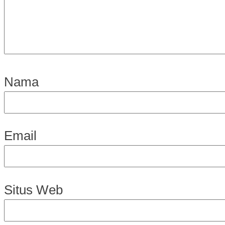
Nama
Email
Situs Web