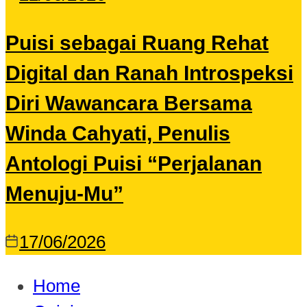
Puisi sebagai Ruang Rehat
Digital dan Ranah Introspeksi
Diri Wawancara Bersama
Winda Cahyati, Penulis
Antologi Puisi “Perjalanan
Menuju-Mu”
17/06/2026
Home