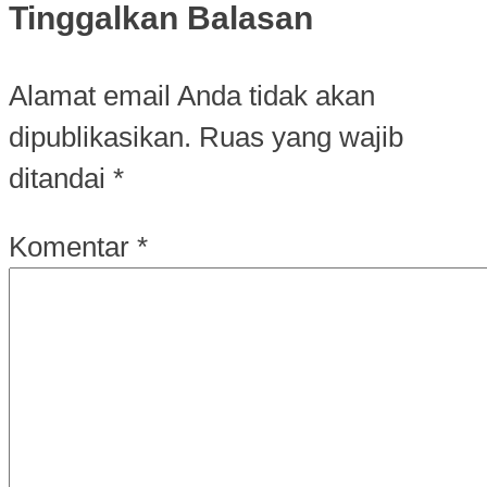
Tinggalkan Balasan
Alamat email Anda tidak akan
dipublikasikan.
Ruas yang wajib
ditandai
*
Komentar
*