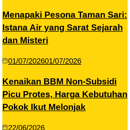
Menapaki Pesona Taman Sari:
Istana Air yang Sarat Sejarah
dan Misteri
01/07/2026
01/07/2026
Kenaikan BBM Non-Subsidi
Picu Protes, Harga Kebutuhan
Pokok Ikut Melonjak
22/06/2026