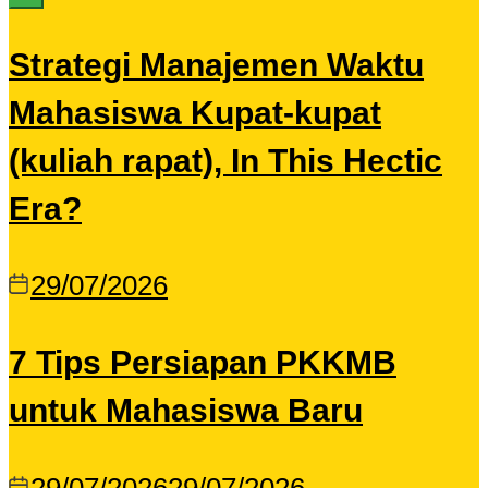
Strategi Manajemen Waktu
Mahasiswa Kupat-kupat
(kuliah rapat), In This Hectic
Era?
29/07/2026
7 Tips Persiapan PKKMB
untuk Mahasiswa Baru