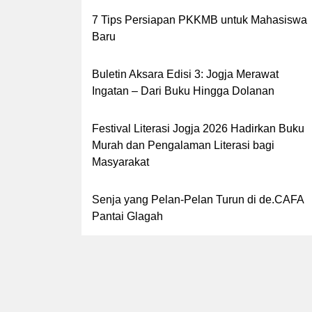
7 Tips Persiapan PKKMB untuk Mahasiswa
Baru
Buletin Aksara Edisi 3: Jogja Merawat
Ingatan – Dari Buku Hingga Dolanan
Festival Literasi Jogja 2026 Hadirkan Buku
Murah dan Pengalaman Literasi bagi
Masyarakat
Senja yang Pelan-Pelan Turun di de.CAFA
Pantai Glagah