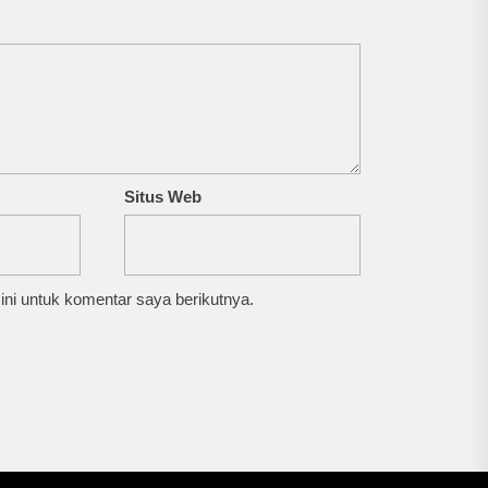
Situs Web
ni untuk komentar saya berikutnya.