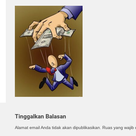
Tinggalkan Balasan
Alamat email Anda tidak akan dipublikasikan.
Ruas yang wajib 