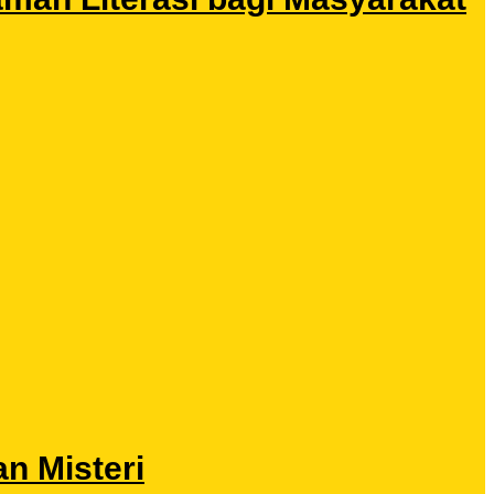
n Misteri