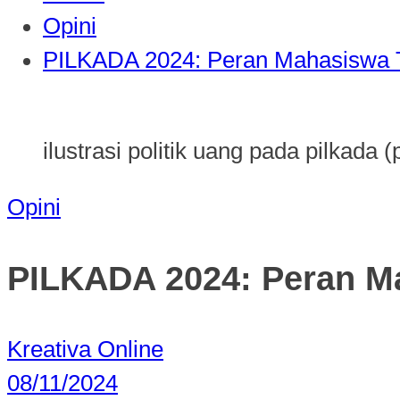
Opini
PILKADA 2024: Peran Mahasiswa T
ilustrasi politik uang pada pilkada (
Opini
PILKADA 2024: Peran Ma
Kreativa Online
08/11/2024