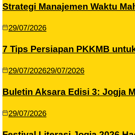
Strategi Manajemen Waktu Maha
29/07/2026
7 Tips Persiapan PKKMB untu
29/07/2026
29/07/2026
Buletin Aksara Edisi 3: Jogja
29/07/2026
Festival Literasi Jogja 2026 