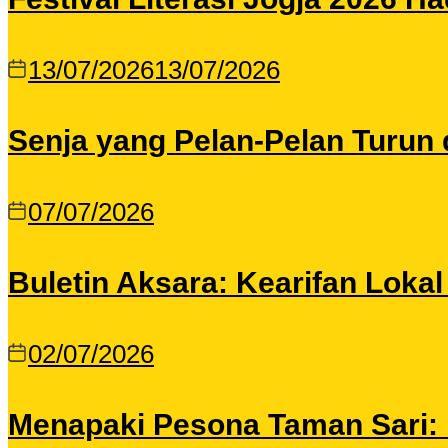
13/07/2026
13/07/2026
Senja yang Pelan-Pelan Turun 
07/07/2026
Buletin Aksara: Kearifan Loka
02/07/2026
Menapaki Pesona Taman Sari: I