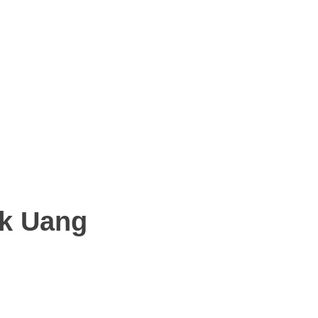
ik Uang