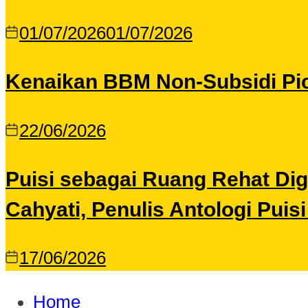
01/07/2026
01/07/2026
Kenaikan BBM Non-Subsidi Pic
22/06/2026
Puisi sebagai Ruang Rehat Di
Cahyati, Penulis Antologi Puis
17/06/2026
Home