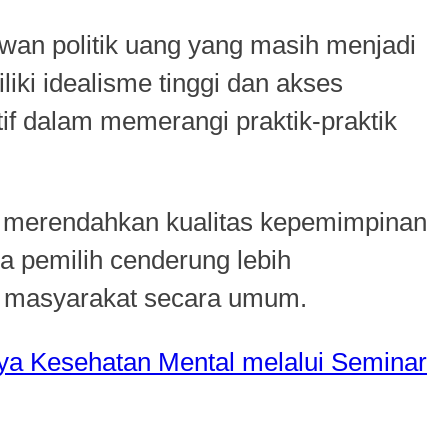
wan politik uang yang masih menjadi
ki idealisme tinggi dan akses
if dalam memerangi praktik-praktik
uga merendahkan kualitas kepemimpinan
a pemilih cenderung lebih
n masyarakat secara umum.
a Kesehatan Mental melalui Seminar