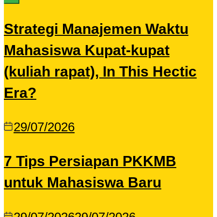
Strategi Manajemen Waktu
Mahasiswa Kupat-kupat
(kuliah rapat), In This Hectic
Era?
29/07/2026
7 Tips Persiapan PKKMB
untuk Mahasiswa Baru