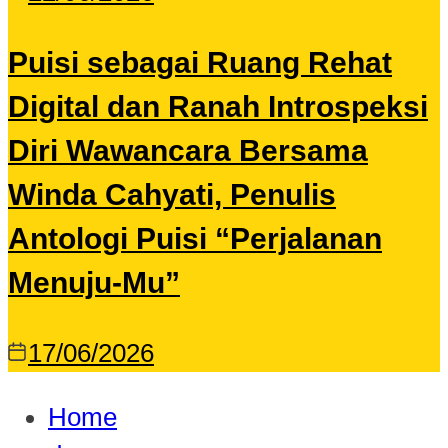
Puisi sebagai Ruang Rehat
Digital dan Ranah Introspeksi
Diri Wawancara Bersama
Winda Cahyati, Penulis
Antologi Puisi “Perjalanan
Menuju-Mu”
17/06/2026
Home