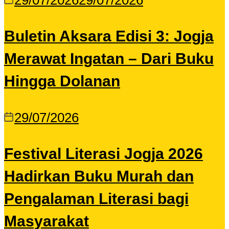
29/07/2026
29/07/2026
Buletin Aksara Edisi 3: Jogja
Merawat Ingatan – Dari Buku
Hingga Dolanan
29/07/2026
Festival Literasi Jogja 2026
Hadirkan Buku Murah dan
Pengalaman Literasi bagi
Masyarakat