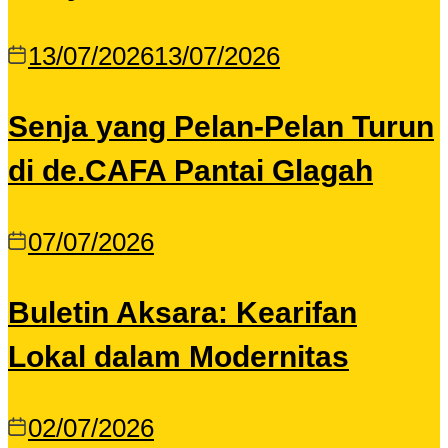
13/07/2026
13/07/2026
Senja yang Pelan-Pelan Turun
di de.CAFA Pantai Glagah
07/07/2026
Buletin Aksara: Kearifan
Lokal dalam Modernitas
02/07/2026