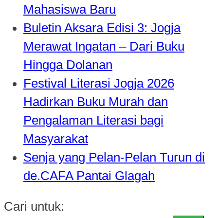
Mahasiswa Baru
Buletin Aksara Edisi 3: Jogja
Merawat Ingatan – Dari Buku
Hingga Dolanan
Festival Literasi Jogja 2026
Hadirkan Buku Murah dan
Pengalaman Literasi bagi
Masyarakat
Senja yang Pelan-Pelan Turun di
de.CAFA Pantai Glagah
Cari untuk: