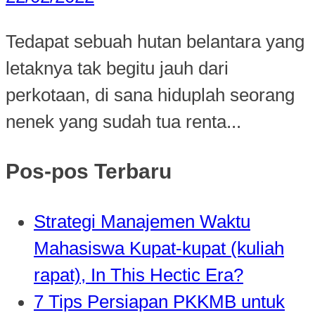
Tedapat sebuah hutan belantara yang
letaknya tak begitu jauh dari
perkotaan, di sana hiduplah seorang
nenek yang sudah tua renta...
Pos-pos Terbaru
Strategi Manajemen Waktu
Mahasiswa Kupat-kupat (kuliah
rapat), In This Hectic Era?
7 Tips Persiapan PKKMB untuk