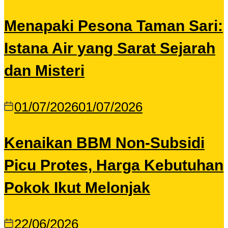
Menapaki Pesona Taman Sari:
Istana Air yang Sarat Sejarah
dan Misteri
01/07/2026
01/07/2026
Kenaikan BBM Non-Subsidi
Picu Protes, Harga Kebutuhan
Pokok Ikut Melonjak
22/06/2026