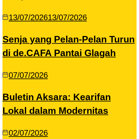
13/07/2026
13/07/2026
Senja yang Pelan-Pelan Turun
di de.CAFA Pantai Glagah
07/07/2026
Buletin Aksara: Kearifan
Lokal dalam Modernitas
02/07/2026