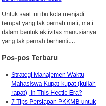
Untuk saat ini ibu kota menjadi
tempat yang tak pernah mati, mati
dalam bentuk aktivitas manusianya
yang tak pernah berhenti....
Pos-pos Terbaru
Strategi Manajemen Waktu
Mahasiswa Kupat-kupat (kuliah
rapat), In This Hectic Era?
7 Tips Persiapan PKKMB untuk