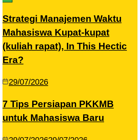
Strategi Manajemen Waktu
Mahasiswa Kupat-kupat
(kuliah rapat), In This Hectic
Era?
29/07/2026
7 Tips Persiapan PKKMB
untuk Mahasiswa Baru