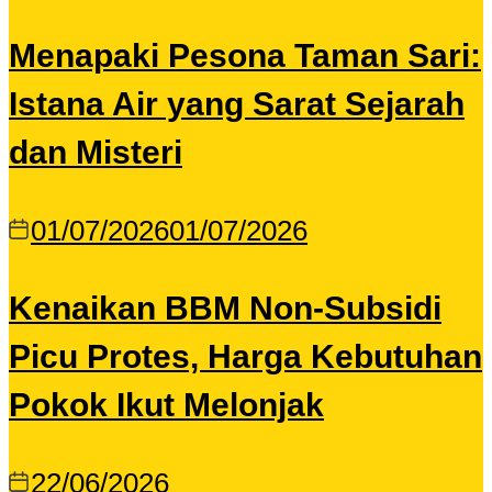
Menapaki Pesona Taman Sari:
Istana Air yang Sarat Sejarah
dan Misteri
01/07/2026
01/07/2026
Kenaikan BBM Non-Subsidi
Picu Protes, Harga Kebutuhan
Pokok Ikut Melonjak
22/06/2026