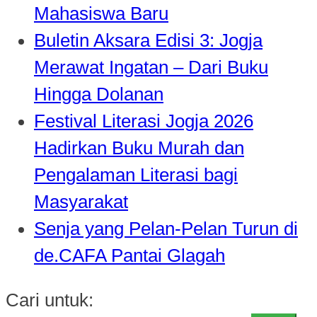
Mahasiswa Baru
Buletin Aksara Edisi 3: Jogja
Merawat Ingatan – Dari Buku
Hingga Dolanan
Festival Literasi Jogja 2026
Hadirkan Buku Murah dan
Pengalaman Literasi bagi
Masyarakat
Senja yang Pelan-Pelan Turun di
de.CAFA Pantai Glagah
Cari untuk: