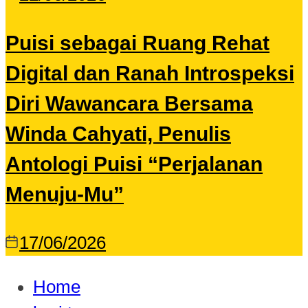
Puisi sebagai Ruang Rehat
Digital dan Ranah Introspeksi
Diri Wawancara Bersama
Winda Cahyati, Penulis
Antologi Puisi “Perjalanan
Menuju-Mu”
17/06/2026
Home