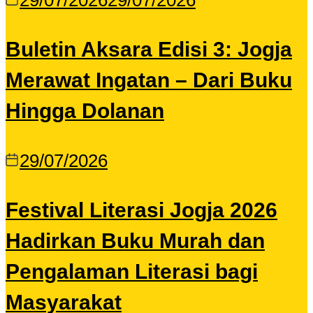
29/07/2026
29/07/2026
Buletin Aksara Edisi 3: Jogja
Merawat Ingatan – Dari Buku
Hingga Dolanan
29/07/2026
Festival Literasi Jogja 2026
Hadirkan Buku Murah dan
Pengalaman Literasi bagi
Masyarakat