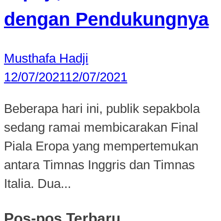
dengan Pendukungnya
Musthafa Hadji
12/07/2021
12/07/2021
Beberapa hari ini, publik sepakbola
sedang ramai membicarakan Final
Piala Eropa yang mempertemukan
antara Timnas Inggris dan Timnas
Italia. Dua...
Pos-pos Terbaru