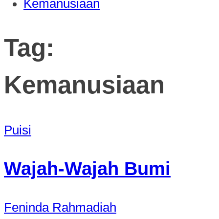
Kemanusiaan
Tag:
Kemanusiaan
Puisi
Wajah-Wajah Bumi
Feninda Rahmadiah