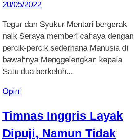
20/05/2022
Tegur dan Syukur Mentari bergerak
naik Seraya memberi cahaya dengan
percik-percik sederhana Manusia di
bawahnya Menggelengkan kepala
Satu dua berkeluh...
Opini
Timnas Inggris Layak
Dipuji, Namun Tidak