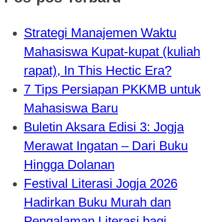
Strategi Manajemen Waktu
Mahasiswa Kupat-kupat (kuliah
rapat), In This Hectic Era?
7 Tips Persiapan PKKMB untuk
Mahasiswa Baru
Buletin Aksara Edisi 3: Jogja
Merawat Ingatan – Dari Buku
Hingga Dolanan
Festival Literasi Jogja 2026
Hadirkan Buku Murah dan
Pengalaman Literasi bagi