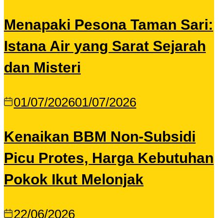
Menapaki Pesona Taman Sari:
Istana Air yang Sarat Sejarah
dan Misteri
01/07/2026
01/07/2026
Kenaikan BBM Non-Subsidi
Picu Protes, Harga Kebutuhan
Pokok Ikut Melonjak
22/06/2026