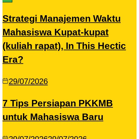
Strategi Manajemen Waktu
Mahasiswa Kupat-kupat
(kuliah rapat), In This Hectic
Era?
29/07/2026
7 Tips Persiapan PKKMB
untuk Mahasiswa Baru