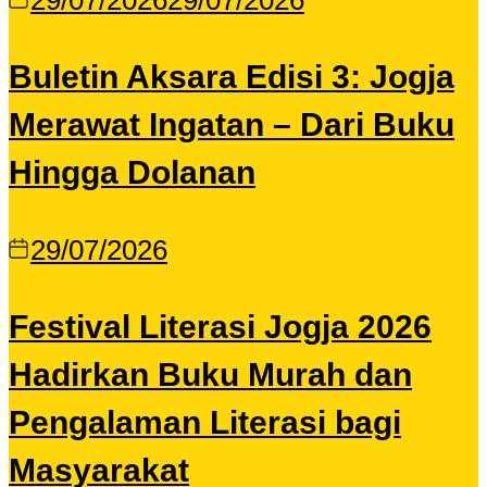
29/07/2026
29/07/2026
Buletin Aksara Edisi 3: Jogja
Merawat Ingatan – Dari Buku
Hingga Dolanan
29/07/2026
Festival Literasi Jogja 2026
Hadirkan Buku Murah dan
Pengalaman Literasi bagi
Masyarakat