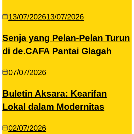
13/07/2026
13/07/2026
Senja yang Pelan-Pelan Turun
di de.CAFA Pantai Glagah
07/07/2026
Buletin Aksara: Kearifan
Lokal dalam Modernitas
02/07/2026