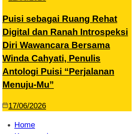
Puisi sebagai Ruang Rehat
Digital dan Ranah Introspeksi
Diri Wawancara Bersama
Winda Cahyati, Penulis
Antologi Puisi “Perjalanan
Menuju-Mu”
17/06/2026
Home