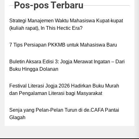
Pos-pos Terbaru
Strategi Manajemen Waktu Mahasiswa Kupat-kupat
(kuliah rapat), In This Hectic Era?
7 Tips Persiapan PKKMB untuk Mahasiswa Baru
Buletin Aksara Edisi 3: Jogja Merawat Ingatan – Dari
Buku Hingga Dolanan
Festival Literasi Jogja 2026 Hadirkan Buku Murah
dan Pengalaman Literasi bagi Masyarakat
Senja yang Pelan-Pelan Turun di de.CAFA Pantai
Glagah