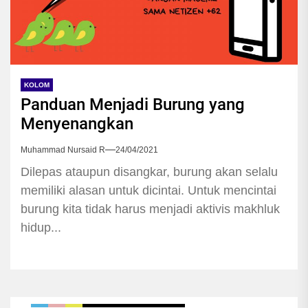
KOLOM
Panduan Menjadi Burung yang
Menyenangkan
Muhammad Nursaid R
24/04/2021
Dilepas ataupun disangkar, burung akan selalu
memiliki alasan untuk dicintai. Untuk mencintai
burung kita tidak harus menjadi aktivis makhluk
hidup...