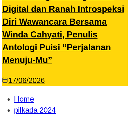
Digital dan Ranah Introspeksi
Diri Wawancara Bersama
Winda Cahyati, Penulis
Antologi Puisi “Perjalanan
Menuju-Mu”
17/06/2026
Home
pilkada 2024