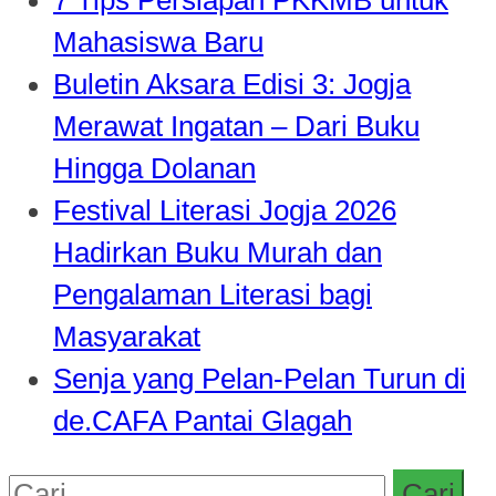
Mahasiswa Baru
Buletin Aksara Edisi 3: Jogja
Merawat Ingatan – Dari Buku
Hingga Dolanan
Festival Literasi Jogja 2026
Hadirkan Buku Murah dan
Pengalaman Literasi bagi
Masyarakat
Senja yang Pelan-Pelan Turun di
de.CAFA Pantai Glagah
Cari