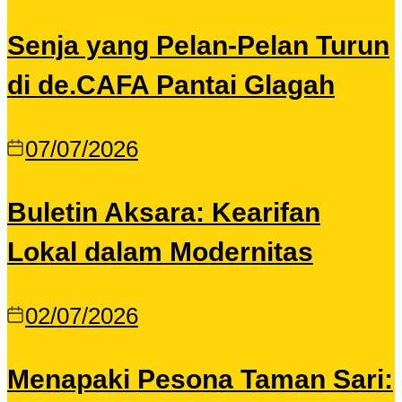
Senja yang Pelan-Pelan Turun
di de.CAFA Pantai Glagah
07/07/2026
Buletin Aksara: Kearifan
Lokal dalam Modernitas
02/07/2026
Menapaki Pesona Taman Sari: