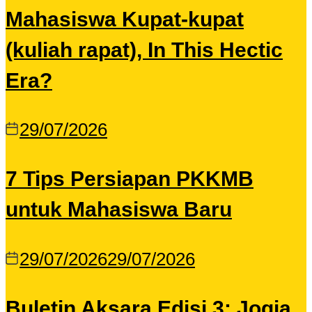
Mahasiswa Kupat-kupat
(kuliah rapat), In This Hectic
Era?
29/07/2026
7 Tips Persiapan PKKMB
untuk Mahasiswa Baru
29/07/2026
29/07/2026
Buletin Aksara Edisi 3: Jogja