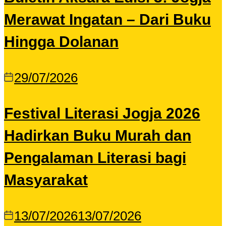
Merawat Ingatan – Dari Buku
Hingga Dolanan
29/07/2026
Festival Literasi Jogja 2026
Hadirkan Buku Murah dan
Pengalaman Literasi bagi
Masyarakat
13/07/2026
13/07/2026