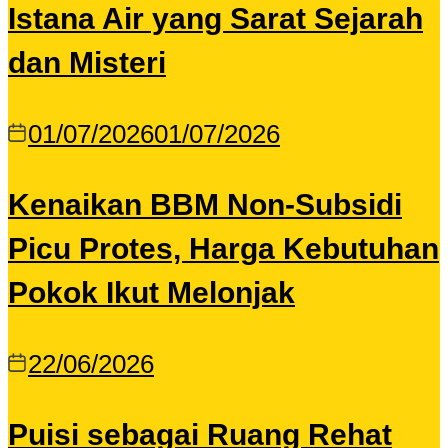
Istana Air yang Sarat Sejarah
dan Misteri
01/07/2026
01/07/2026
Kenaikan BBM Non-Subsidi
Picu Protes, Harga Kebutuhan
Pokok Ikut Melonjak
22/06/2026
Puisi sebagai Ruang Rehat