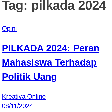
Tag:
pilkada 2024
Opini
PILKADA 2024: Peran
Mahasiswa Terhadap
Politik Uang
Kreativa Online
08/11/2024