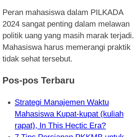
Peran mahasiswa dalam PILKADA
2024 sangat penting dalam melawan
politik uang yang masih marak terjadi.
Mahasiswa harus memerangi praktik
tidak sehat tersebut.
Pos-pos Terbaru
Strategi Manajemen Waktu
Mahasiswa Kupat-kupat (kuliah
rapat), In This Hectic Era?
7 Tips Persiapan PKKMB untuk